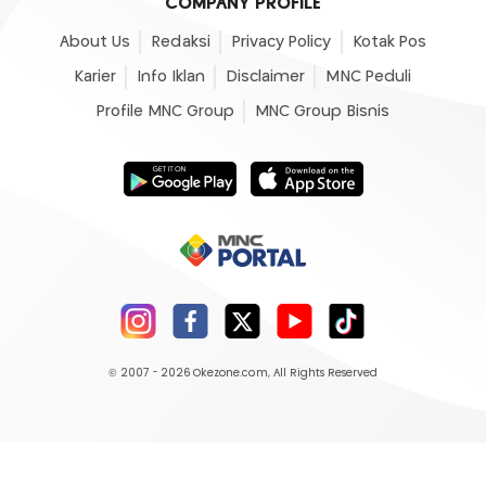
COMPANY PROFILE
About Us
Redaksi
Privacy Policy
Kotak Pos
Karier
Info Iklan
Disclaimer
MNC Peduli
Profile MNC Group
MNC Group Bisnis
© 2007 - 2026
Okezone.com
, All Rights Reserved