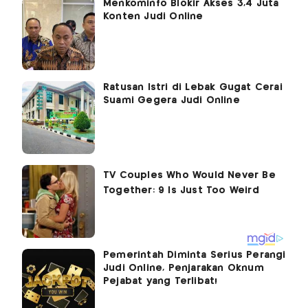
Menkominfo Blokir Akses 3,4 Juta
Konten Judi Online
Ratusan Istri di Lebak Gugat Cerai
Suami Gegera Judi Online
Pemerintah Diminta Serius Perangi
Judi Online, Penjarakan Oknum
Pejabat yang Terlibat!