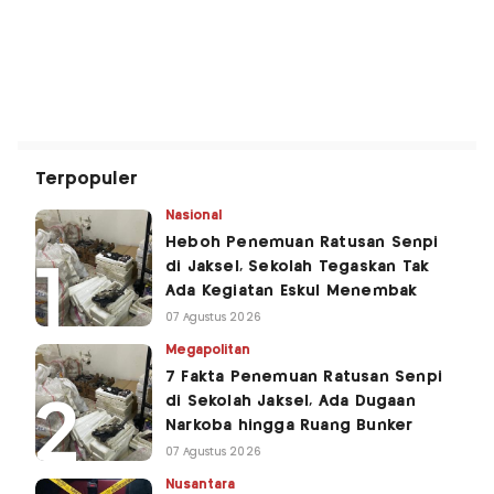
Terpopuler
Nasional
Heboh Penemuan Ratusan Senpi
di Jaksel, Sekolah Tegaskan Tak
Ada Kegiatan Eskul Menembak
07 Agustus 2026
Megapolitan
7 Fakta Penemuan Ratusan Senpi
di Sekolah Jaksel, Ada Dugaan
Narkoba hingga Ruang Bunker
07 Agustus 2026
Nusantara