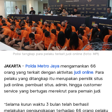
Polisi tangkap para pelaku terkait judi online (foto: MPI)
JAKARTA
-
Polda Metro Jaya
mengamankan 66
orang yang terkait dengan aktivitas
judi online
. Para
pelaku yang ditangkap itu merupakan pemilik situs
judi online, pembuat situs, admin, hingga customer
service yang bertugas merekrut para pemain judi.
"Selama kurun waktu 3 bulan telah berhasil
melakukan pengungkapan terhadap 66 orang pelaku