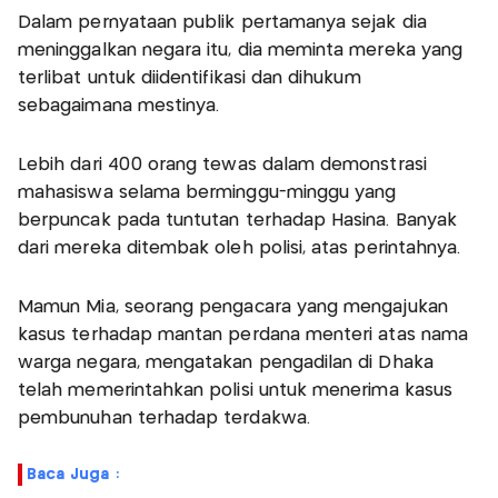
Dalam pernyataan publik pertamanya sejak dia
meninggalkan negara itu, dia meminta mereka yang
terlibat untuk diidentifikasi dan dihukum
sebagaimana mestinya.
Lebih dari 400 orang tewas dalam demonstrasi
mahasiswa selama berminggu-minggu yang
berpuncak pada tuntutan terhadap Hasina. Banyak
dari mereka ditembak oleh polisi, atas perintahnya.
Mamun Mia, seorang pengacara yang mengajukan
kasus terhadap mantan perdana menteri atas nama
warga negara, mengatakan pengadilan di Dhaka
telah memerintahkan polisi untuk menerima kasus
pembunuhan terhadap terdakwa.
Baca Juga :