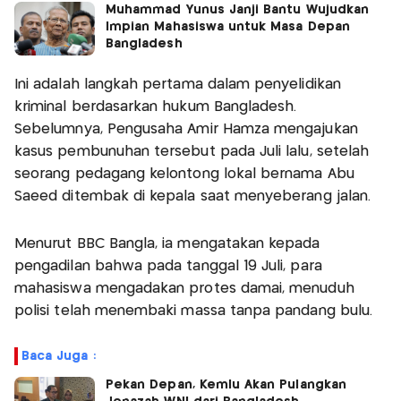
Muhammad Yunus Janji Bantu Wujudkan
Impian Mahasiswa untuk Masa Depan
Bangladesh
Ini adalah langkah pertama dalam penyelidikan
kriminal berdasarkan hukum Bangladesh.
Sebelumnya, Pengusaha Amir Hamza mengajukan
kasus pembunuhan tersebut pada Juli lalu, setelah
seorang pedagang kelontong lokal bernama Abu
Saeed ditembak di kepala saat menyeberang jalan.
Menurut BBC Bangla, ia mengatakan kepada
pengadilan bahwa pada tanggal 19 Juli, para
mahasiswa mengadakan protes damai, menuduh
polisi telah menembaki massa tanpa pandang bulu.
Baca Juga :
Pekan Depan, Kemlu Akan Pulangkan