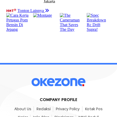
COMPANY PROFILE
About Us
Redaksi
Privacy Policy
Kotak Pos