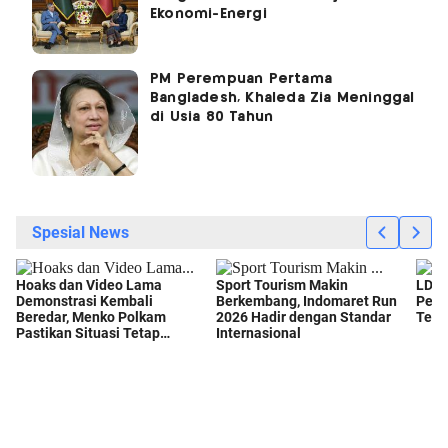
Ekonomi-Energi
PM Perempuan Pertama
Bangladesh, Khaleda Zia Meninggal
di Usia 80 Tahun