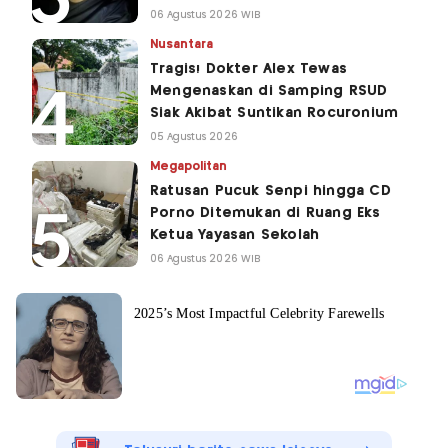
06 Agustus 2026 WIB
Nusantara
Tragis! Dokter Alex Tewas
Mengenaskan di Samping RSUD
Siak Akibat Suntikan Rocuronium
05 Agustus 2026
Megapolitan
Ratusan Pucuk Senpi hingga CD
Porno Ditemukan di Ruang Eks
Ketua Yayasan Sekolah
06 Agustus 2026 WIB