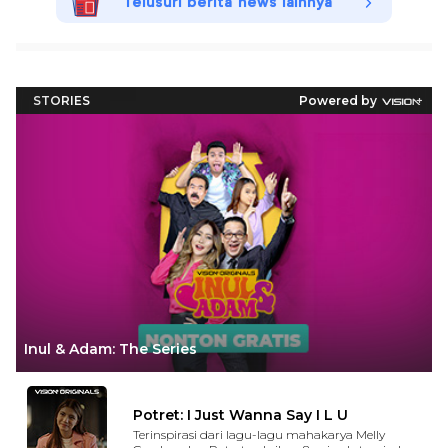
Telusuri berita news lainnya