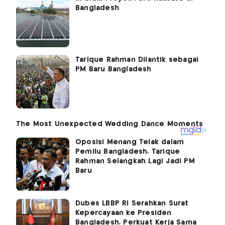
Bangladesh
Tarique Rahman Dilantik sebagai
PM Baru Bangladesh
Oposisi Menang Telak dalam
Pemilu Bangladesh, Tarique
Rahman Selangkah Lagi Jadi PM
Baru
Dubes LBBP RI Serahkan Surat
Kepercayaan ke Presiden
Bangladesh, Perkuat Kerja Sama