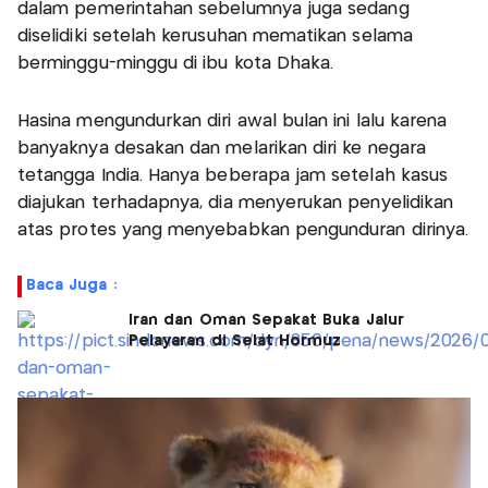
dalam pemerintahan sebelumnya juga sedang
diselidiki setelah kerusuhan mematikan selama
berminggu-minggu di ibu kota Dhaka.
Hasina mengundurkan diri awal bulan ini lalu karena
banyaknya desakan dan melarikan diri ke negara
tetangga India. Hanya beberapa jam setelah kasus
diajukan terhadapnya, dia menyerukan penyelidikan
atas protes yang menyebabkan pengunduran dirinya.
Baca Juga :
Iran dan Oman Sepakat Buka Jalur
Pelayaran di Selat Hormuz