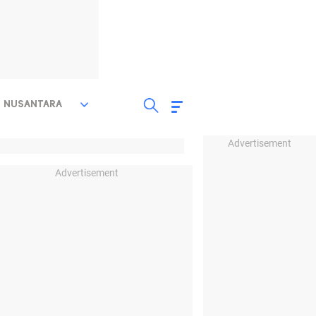
NUSANTARA
Advertisement
Advertisement