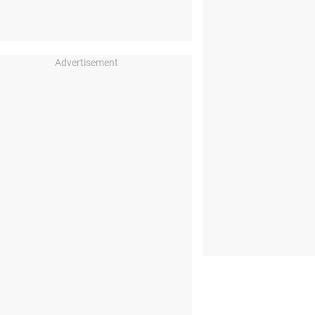
Advertisement