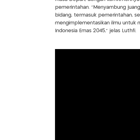
pemerintahan. “Menyambung juang b
bidang, termasuk pemerintahan, s
mengimplementasikan ilmu untuk
Indonesia Emas 2045,” jelas Luthfi.