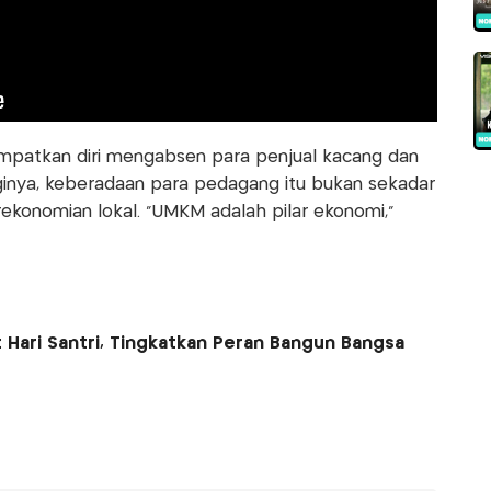
patkan diri mengabsen para penjual kacang dan
ginya, keberadaan para pedagang itu bukan sekadar
ekonomian lokal. "UMKM adalah pilar ekonomi,"
Hari Santri, Tingkatkan Peran Bangun Bangsa