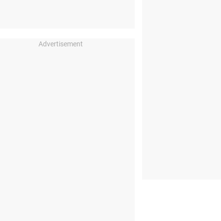
Advertisement