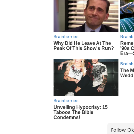
Follow Ok