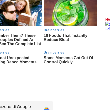
ezone di Google