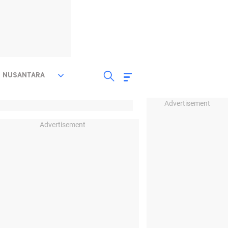
NUSANTARA
Advertisement
Advertisement