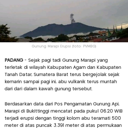
Gunung Marapi Erupsi (foto: PVMBG)
PADANG
- Sejak pagi tadi Gunung Marapi yang
terletak di wilayah Kabupaten Agam dan Kabupaten
Tanah Datar, Sumatera Barat terus bergejolak sejak
kemarin sampai pagi ini, abu vulkanik terus muntah
dari dari dalam kawah gunung tersebut.
Berdasarkan data dari Pos Pengamatan Gunung Api,
Marapi di Bukittinggi mencatat pada pukul 06.20 WIB
terjadi erupsi dengan tinggi kolom abu teramati 500
meter di atas puncak 3.391 meter di atas permukaan