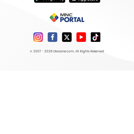
© 2007 - 2026
Okezone.com
, All Rights Reserved