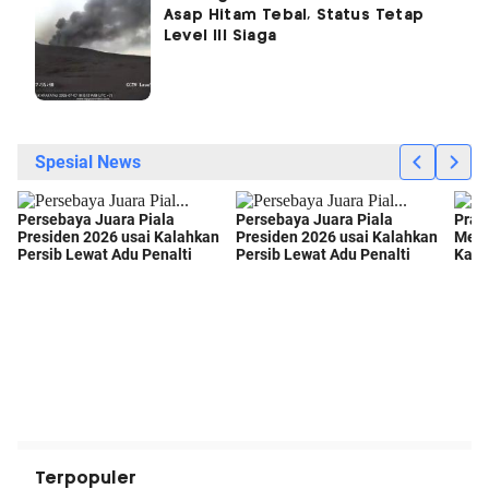
Asap Hitam Tebal, Status Tetap
Level III Siaga
Terpopuler