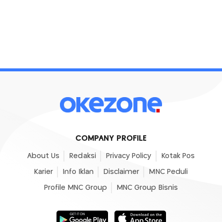
COMPANY PROFILE
About Us
Redaksi
Privacy Policy
Kotak Pos
Karier
Info Iklan
Disclaimer
MNC Peduli
Profile MNC Group
MNC Group Bisnis