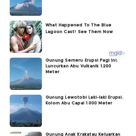
Gunung Semeru Erupsi Pagi Ini,
Luncurkan Abu Vulkanik 1.200
Meter
Gunung Lewotobi Laki-laki Erupsi,
Kolom Abu Capai 1.000 Meter
Gunung Anak Krakatau Keluarkan