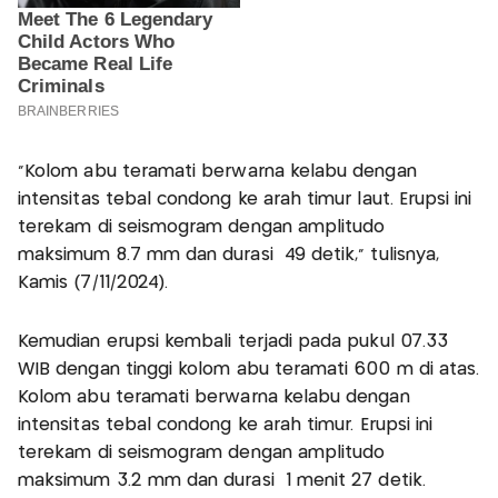
“Kolom abu teramati berwarna kelabu dengan
intensitas tebal condong ke arah timur laut. Erupsi ini
terekam di seismogram dengan amplitudo
maksimum 8.7 mm dan durasi 49 detik,” tulisnya,
Kamis (7/11/2024).
Kemudian erupsi kembali terjadi pada pukul 07.33
WIB dengan tinggi kolom abu teramati 600 m di atas.
Kolom abu teramati berwarna kelabu dengan
intensitas tebal condong ke arah timur. Erupsi ini
terekam di seismogram dengan amplitudo
maksimum 3.2 mm dan durasi 1 menit 27 detik.