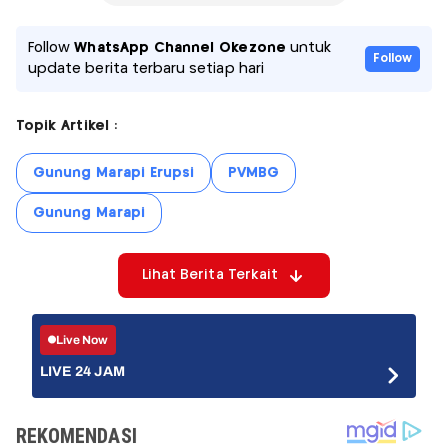
Follow
WhatsApp Channel Okezone
untuk
Follow
update berita terbaru setiap hari
Topik Artikel :
Gunung Marapi Erupsi
PVMBG
Gunung Marapi
Lihat Berita Terkait
Live Now
LIVE 24 JAM