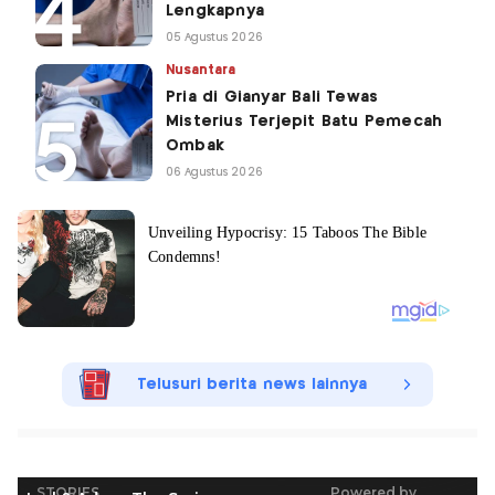
Lengkapnya
05 Agustus 2026
Nusantara
Pria di Gianyar Bali Tewas
Misterius Terjepit Batu Pemecah
Ombak
06 Agustus 2026
Telusuri berita news lainnya