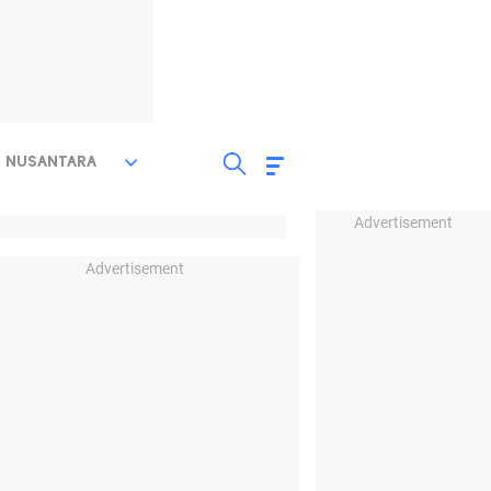
NUSANTARA
Advertisement
Advertisement