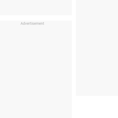
Advertisement