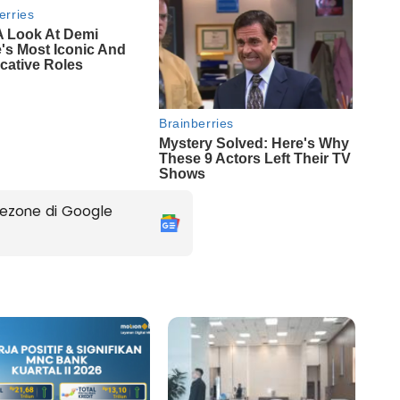
ezone di Google