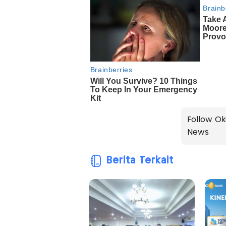
Follow Ok
News
Berita Terkait