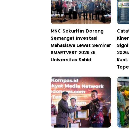
MNC Sekuritas Dorong
Cata
Semangat Investasi
Kiner
Mahasiswa Lewat Seminar
Signi
SMARTVEST 2026 di
2026
Universitas Sahid
Kuat
Tepe