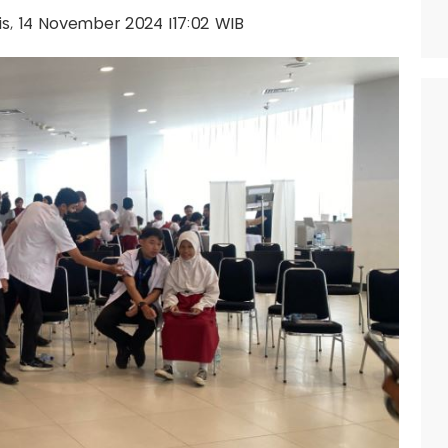
mis, 14 November 2024 |17:02 WIB