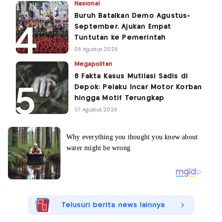
Nasional
Buruh Batalkan Demo Agustus-
September, Ajukan Empat
Tuntutan ke Pemerintah
06 Agustus 2026
Megapolitan
8 Fakta Kasus Mutilasi Sadis di
Depok: Pelaku Incar Motor Korban
hingga Motif Terungkap
07 Agustus 2026
Telusuri berita news lainnya