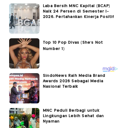
Laba Bersih MNC Kapital (BCAP)
Naik 24 Persen di Semester I-
2026, Pertahankan Kinerja Positif
SindoNews Raih Media Brand
Awards 2026 Sebagai Media
Nasional Terbaik
MNC Peduli Berbagi untuk
Lingkungan Lebih Sehat dan
Nyaman