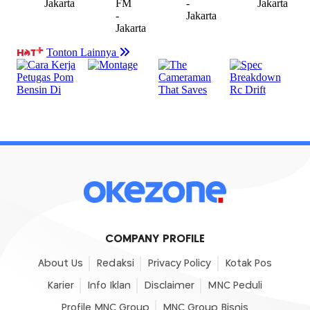
COMPANY PROFILE
About Us
Redaksi
Privacy Policy
Kotak Pos
Karier
Info Iklan
Disclaimer
MNC Peduli
Profile MNC Group
MNC Group Bisnis