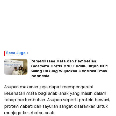
Baca Juga :
Pemeriksaan Mata dan Pemberian
Kacamata Gratis MNC Peduli, Dirjen KKP:
Saling Dukung Wujudkan Generasi Emas
Indonesia
Asupan makanan juga dapat mempengaruhi
kesehatan mata bagi anak-anak yang masih dalam
tahap pertumbuhan. Asupan seperti protein hewani,
protein nabati dan sayuran sangat disarankan untuk
menjaga kesehatan anak.