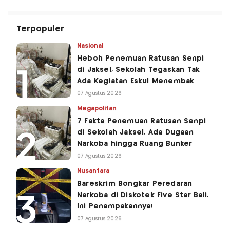
Terpopuler
Nasional
Heboh Penemuan Ratusan Senpi
di Jaksel, Sekolah Tegaskan Tak
Ada Kegiatan Eskul Menembak
07 Agustus 2026
Megapolitan
7 Fakta Penemuan Ratusan Senpi
di Sekolah Jaksel, Ada Dugaan
Narkoba hingga Ruang Bunker
07 Agustus 2026
Nusantara
Bareskrim Bongkar Peredaran
Narkoba di Diskotek Five Star Bali,
Ini Penampakannya!
07 Agustus 2026