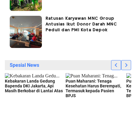
Ratusan Karyawan MNC Group
Antusias Ikut Donor Darah MNC
Peduli dan PMI Kota Depok