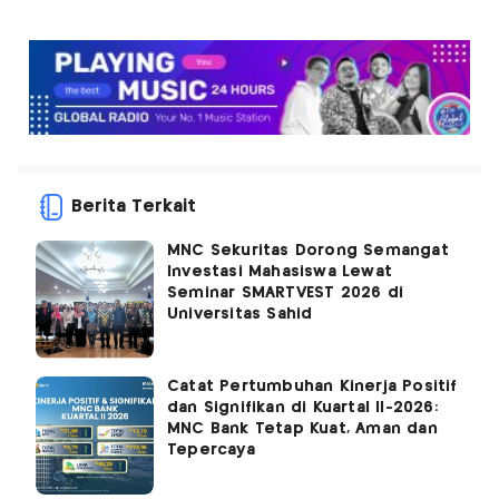
Berita Terkait
MNC Sekuritas Dorong Semangat
Investasi Mahasiswa Lewat
Seminar SMARTVEST 2026 di
Universitas Sahid
Catat Pertumbuhan Kinerja Positif
dan Signifikan di Kuartal II-2026:
MNC Bank Tetap Kuat, Aman dan
Tepercaya