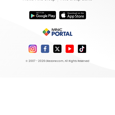
© 2007 - 2026
Okezone.com
, All Rights Reserved