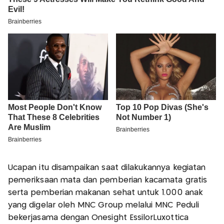
Ucapan itu disampaikan saat dilakukannya kegiatan
pemeriksaan mata dan pemberian kacamata gratis
serta pemberian makanan sehat untuk 1.000 anak
yang digelar oleh MNC Group melalui MNC Peduli
bekerjasama dengan Onesight EssilorLuxottica