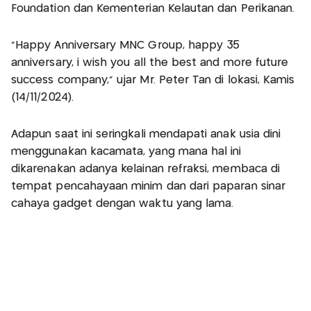
Foundation dan Kementerian Kelautan dan Perikanan.
"Happy Anniversary MNC Group, happy 35
anniversary, i wish you all the best and more future
success company," ujar Mr. Peter Tan di lokasi, Kamis
(14/11/2024).
Adapun saat ini seringkali mendapati anak usia dini
menggunakan kacamata, yang mana hal ini
dikarenakan adanya kelainan refraksi, membaca di
tempat pencahayaan minim dan dari paparan sinar
cahaya gadget dengan waktu yang lama.