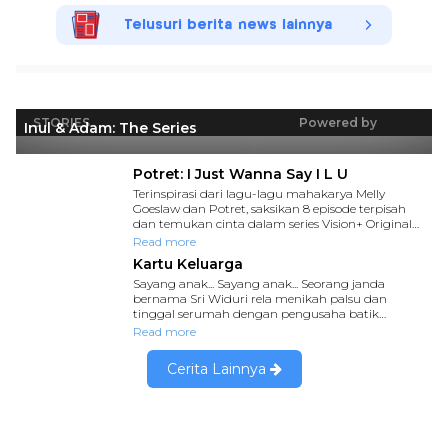
Telusuri berita news lainnya