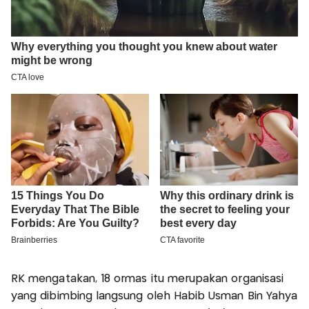
RK mengatakan, 18 ormas itu merupakan organisasi
yang dibimbing langsung oleh Habib Usman Bin Yahya