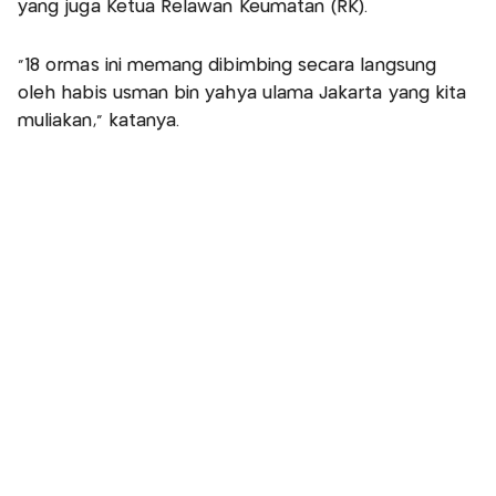
yang juga Ketua Relawan Keumatan (RK).
"18 ormas ini memang dibimbing secara langsung
oleh habis usman bin yahya ulama Jakarta yang kita
muliakan," katanya.