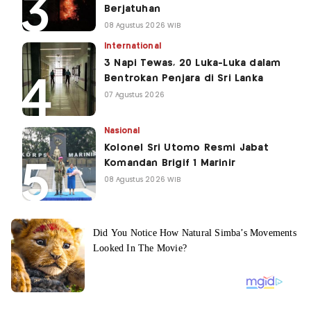
Berjatuhan
08 Agustus 2026 WIB
International
3 Napi Tewas, 20 Luka-Luka dalam
Bentrokan Penjara di Sri Lanka
07 Agustus 2026
Nasional
Kolonel Sri Utomo Resmi Jabat
Komandan Brigif 1 Marinir
08 Agustus 2026 WIB