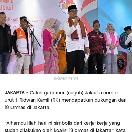
Ridwan Kamil
JAKARTA
- Calon gubernur (cagub) Jakarta nomor
urut 1, Ridwan Kamil (RK) mendapatkan dukungan dari
18 Ormas di Jakarta.
"Alhamdulillah hari ini simbolis dari kerja-kerja yang
sudah dilakukan oleh koalisi 18 ormas di jakarta," kata