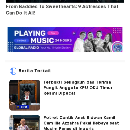
Berita Terkait
Terbukti Selingkuh dan Terima
Pungli, Anggota KPU OKU Timur
Resmi Dipecat
Potret Cantik Anak Ridwan Kamil
Camillia Azzahra Pakai Kebaya saat
Musim Panas di Inggris