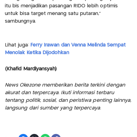
itu bis menjadikan pasangan RIDO lebih optimis
untuk bisa target menang satu putaran,"
sambungnya.
Lihat juga:
Ferry Irawan dan Venna Melinda Sempat
Menolak Ketika Dijodohkan
(Khafid Mardiyansyah)
News Okezone memberikan berita terkini dengan
akurat dan terpercaya. Ikuti informasi terbaru
tentang politik, sosial, dan peristiwa penting lainnya,
langsung dari sumber yang terpercaya.