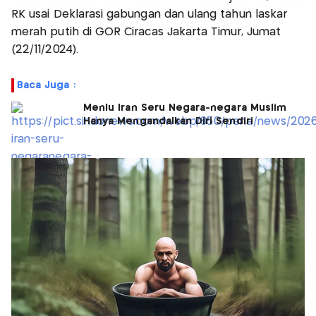
RK usai Deklarasi gabungan dan ulang tahun laskar
merah putih di GOR Ciracas Jakarta Timur, Jumat
(22/11/2024).
Baca Juga :
Menlu Iran Seru Negara-negara Muslim
Hanya Mengandalkan Diri Sendiri