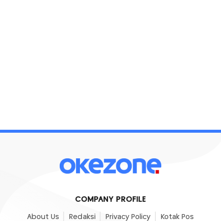
COMPANY PROFILE
About Us
Redaksi
Privacy Policy
Kotak Pos