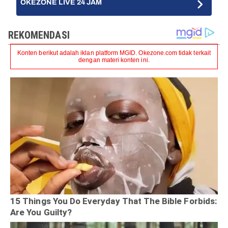
OKEZONE LIVE 24 JAM