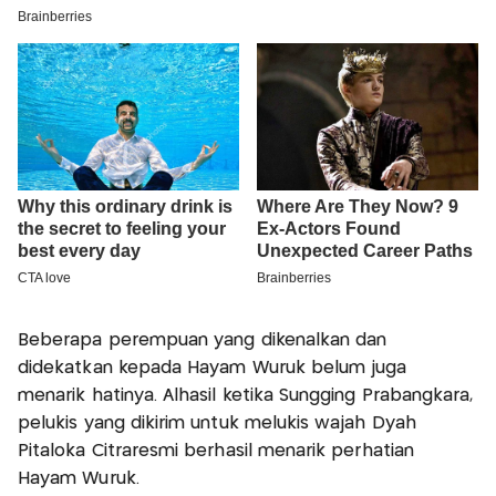
Beberapa perempuan yang dikenalkan dan
didekatkan kepada Hayam Wuruk belum juga
menarik hatinya. Alhasil ketika Sungging Prabangkara,
pelukis yang dikirim untuk melukis wajah Dyah
Pitaloka Citraresmi berhasil menarik perhatian
Hayam Wuruk.