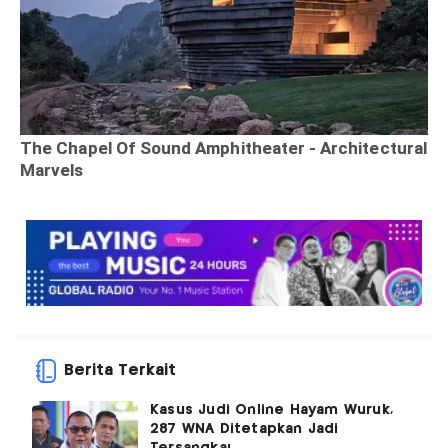
Berita Terkait
Kasus Judi Online Hayam Wuruk,
287 WNA Ditetapkan Jadi
Tersangka!