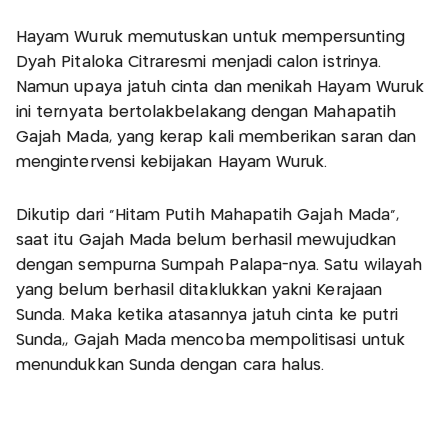
Hayam Wuruk memutuskan untuk mempersunting
Dyah Pitaloka Citraresmi menjadi calon istrinya.
Namun upaya jatuh cinta dan menikah Hayam Wuruk
ini ternyata bertolakbelakang dengan Mahapatih
Gajah Mada, yang kerap kali memberikan saran dan
mengintervensi kebijakan Hayam Wuruk.
Dikutip dari "Hitam Putih Mahapatih Gajah Mada",
saat itu Gajah Mada belum berhasil mewujudkan
dengan sempurna Sumpah Palapa-nya. Satu wilayah
yang belum berhasil ditaklukkan yakni Kerajaan
Sunda. Maka ketika atasannya jatuh cinta ke putri
Sunda,, Gajah Mada mencoba mempolitisasi untuk
menundukkan Sunda dengan cara halus.