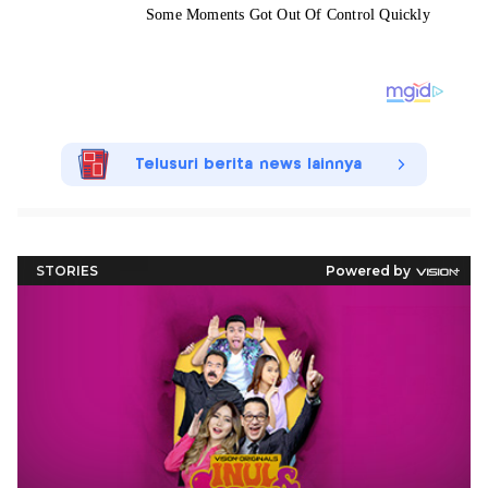
Telusuri berita news lainnya