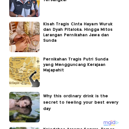
Kisah Tragis Cinta Hayam Wuruk
dan Dyah Pitaloka, Hingga Mitos
Larangan Pernikahan Jawa dan
Sunda
Pernikahan Tragis Putri Sunda
yang Mengguncang Kerajaan
Majapahit