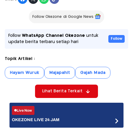
Follow Okezone di Google News
Follow
WhatsApp Channel Okezone
untuk
Follow
update berita terbaru setiap hari
Topik Artikel :
Hayam Wuruk
Majapahit
Gajah Mada
Lihat Berita Terkait
Live Now
OKEZONE LIVE 24 JAM