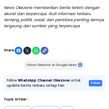
News Okezone memberikan berita terkini dengan
akurat dan terpercaya. Ikuti informasi terbaru
tentang politik, sosial, dan peristiwa penting lainnya,
langsung dari sumber yang terpercaya.
Share
Follow Okezone di Google News
Follow
WhatsApp Channel Okezone
untuk
Follow
update berita terbaru setiap hari
Topik Artikel :