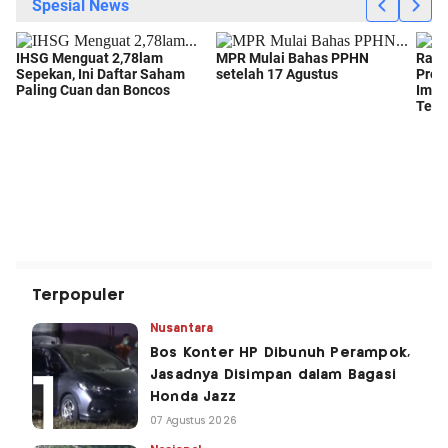
Terpopuler
Nusantara
Bos Konter HP Dibunuh Perampok,
Jasadnya Disimpan dalam Bagasi
Honda Jazz
07 Agustus 2026