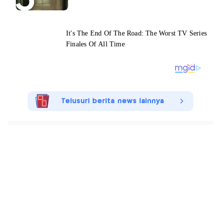
Telusuri berita news lainnya