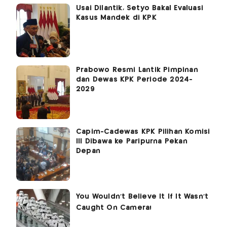
Usai Dilantik, Setyo Bakal Evaluasi
Kasus Mandek di KPK
Prabowo Resmi Lantik Pimpinan
dan Dewas KPK Periode 2024-
2029
Capim-Cadewas KPK Pilihan Komisi
III Dibawa ke Paripurna Pekan
Depan