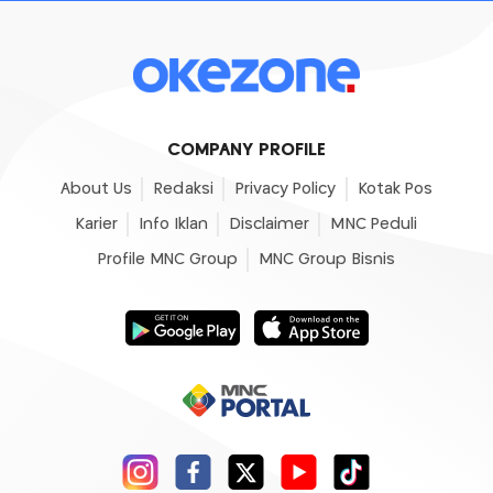
COMPANY PROFILE
About Us
Redaksi
Privacy Policy
Kotak Pos
Karier
Info Iklan
Disclaimer
MNC Peduli
Profile MNC Group
MNC Group Bisnis