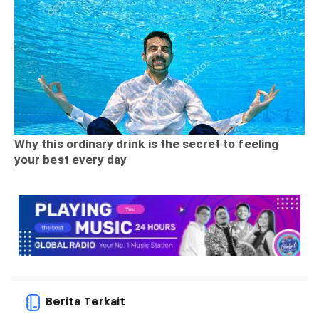
Berita Terkait