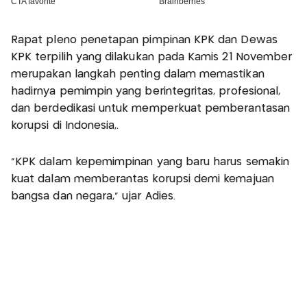
Rapat pleno penetapan pimpinan KPK dan Dewas
KPK terpilih yang dilakukan pada Kamis 21 November
merupakan langkah penting dalam memastikan
hadirnya pemimpin yang berintegritas, profesional,
dan berdedikasi untuk memperkuat pemberantasan
korupsi di Indonesia,.
"KPK dalam kepemimpinan yang baru harus semakin
kuat dalam memberantas korupsi demi kemajuan
bangsa dan negara," ujar Adies.