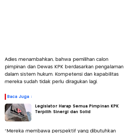
Adies menambahkan, bahwa pemilihan calon
pimpinan dan Dewas KPK berdasarkan pengalaman
dalam sistem hukum. Kompetensi dan kapabilitas
mereka sudah tidak perlu diragukan lagi.
Baca Juga :
Legislator Harap Semua Pimpinan KPK
Terpilih Sinergi dan Solid
"Mereka membawa perspektif yang dibutuhkan