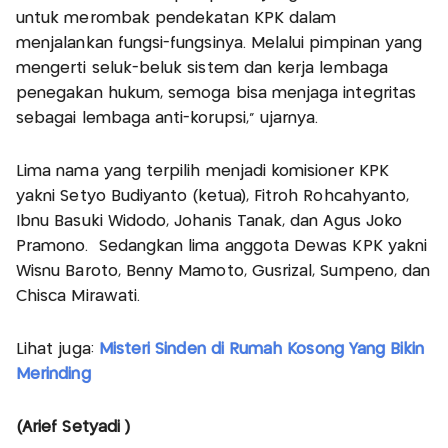
untuk merombak pendekatan KPK dalam
menjalankan fungsi-fungsinya. Melalui pimpinan yang
mengerti seluk-beluk sistem dan kerja lembaga
penegakan hukum, semoga bisa menjaga integritas
sebagai lembaga anti-korupsi," ujarnya.
Lima nama yang terpilih menjadi komisioner KPK
yakni Setyo Budiyanto (ketua), Fitroh Rohcahyanto,
Ibnu Basuki Widodo, Johanis Tanak, dan Agus Joko
Pramono. Sedangkan lima anggota Dewas KPK yakni
Wisnu Baroto, Benny Mamoto, Gusrizal, Sumpeno, dan
Chisca Mirawati.
Lihat juga:
Misteri Sinden di Rumah Kosong Yang Bikin
Merinding
(Arief Setyadi )