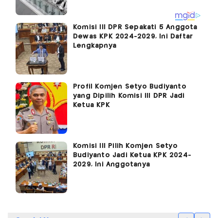
Komisi III DPR Sepakati 5 Anggota
Dewas KPK 2024-2029, Ini Daftar
Lengkapnya
Profil Komjen Setyo Budiyanto
yang Dipilih Komisi III DPR Jadi
Ketua KPK
Komisi III Pilih Komjen Setyo
Budiyanto Jadi Ketua KPK 2024-
2029, Ini Anggotanya