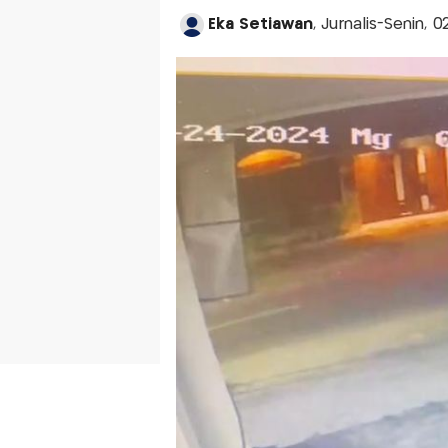
Eka Setiawan
, Jurnalis-Senin,