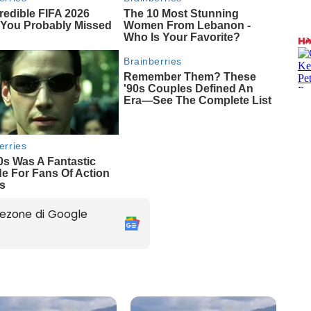
ezone di Google