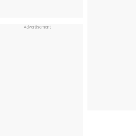
Advertisement