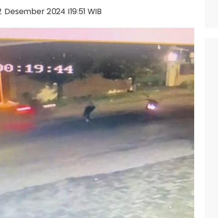
 02 Desember 2024 |19:51 WIB