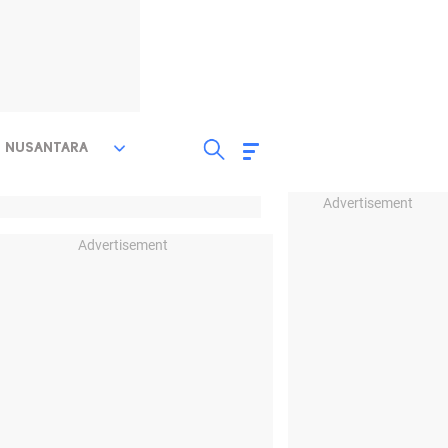
NUSANTARA
Advertisement
Advertisement