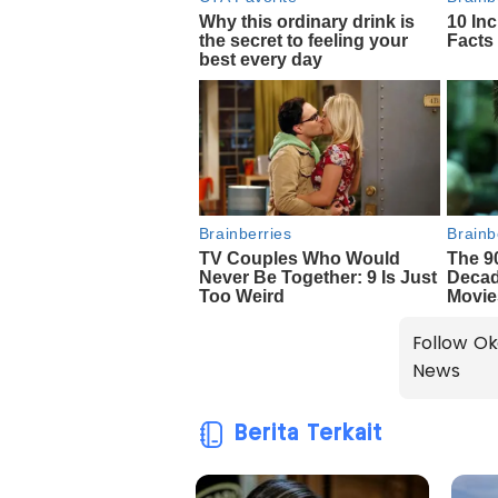
Follow Ok
News
Berita Terkait