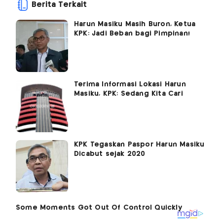
Berita Terkait
Harun Masiku Masih Buron, Ketua
KPK: Jadi Beban bagi Pimpinan!
Terima Informasi Lokasi Harun
Masiku, KPK: Sedang Kita Cari
KPK Tegaskan Paspor Harun Masiku
Dicabut sejak 2020