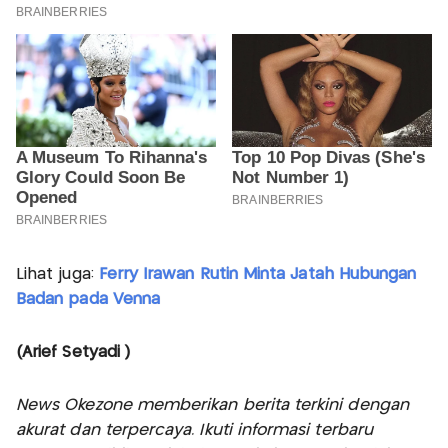
Lihat juga:
Ferry Irawan Rutin Minta Jatah Hubungan
Badan pada Venna
(Arief Setyadi )
News Okezone memberikan berita terkini dengan
akurat dan terpercaya. Ikuti informasi terbaru