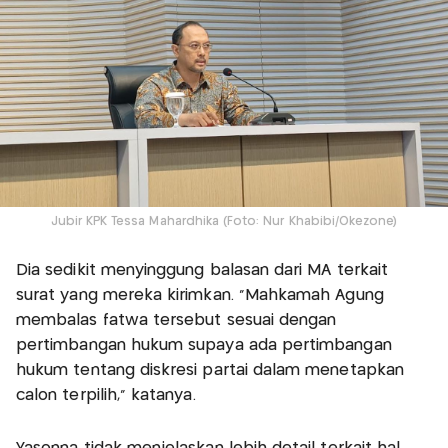
Jubir KPK Tessa Mahardhika (Foto: Nur Khabibi/Okezone)
Dia sedikit menyinggung balasan dari MA terkait
surat yang mereka kirimkan. "Mahkamah Agung
membalas fatwa tersebut sesuai dengan
pertimbangan hukum supaya ada pertimbangan
hukum tentang diskresi partai dalam menetapkan
calon terpilih," katanya.