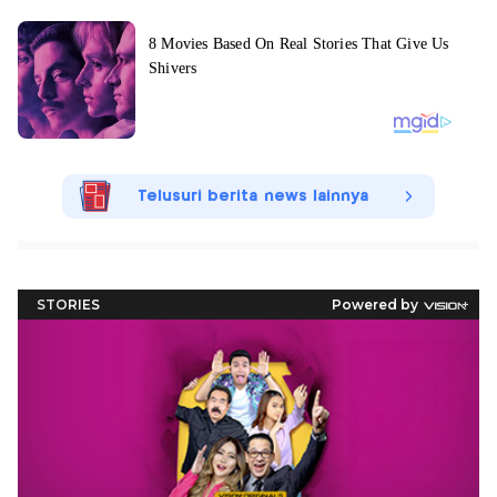
Telusuri berita news lainnya