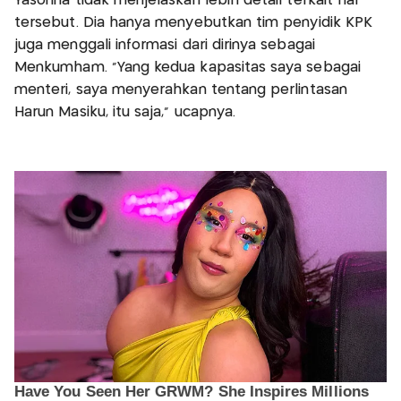
Yasonna tidak menjelaskan lebih detail terkait hal
tersebut. Dia hanya menyebutkan tim penyidik KPK
juga menggali informasi dari dirinya sebagai
Menkumham. "Yang kedua kapasitas saya sebagai
menteri, saya menyerahkan tentang perlintasan
Harun Masiku, itu saja," ucapnya.