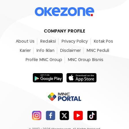
COMPANY PROFILE
About Us
Redaksi
Privacy Policy
Kotak Pos
Karier
Info Iklan
Disclaimer
MNC Peduli
Profile MNC Group
MNC Group Bisnis