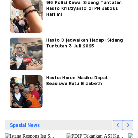
916 Polisi Kawal Sidang Tuntutan
Hasto Kristiyanto di PN Jakpus
Hari Ini
Hasto Dijadwalkan Hadapi Sidang
Tuntutan 3 Juli 2025
Hasto: Harun Masiku Dapat
Beasiswa Ratu Elizabeth