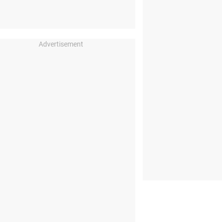
Advertisement