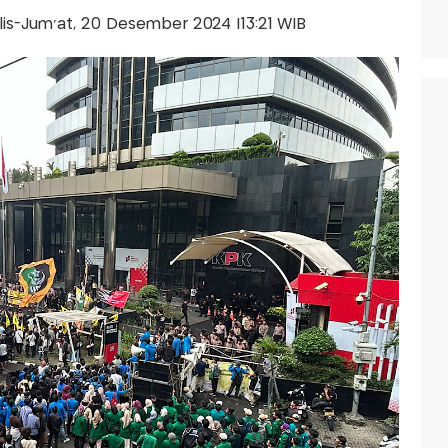
alis-Jum'at, 20 Desember 2024 |13:21 WIB