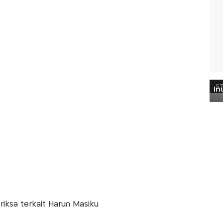
eriksa terkait Harun Masiku