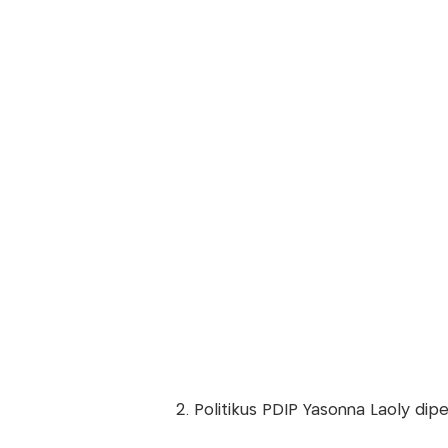
2. Politikus PDIP Yasonna Laoly dip