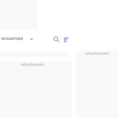
NUSANTARA
Advertisement
Advertisement