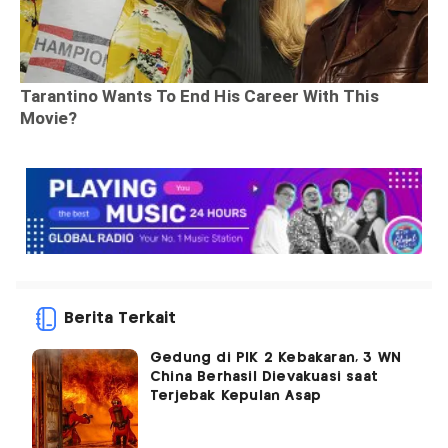
Berita Terkait
Gedung di PIK 2 Kebakaran, 3 WN
China Berhasil Dievakuasi saat
Terjebak Kepulan Asap