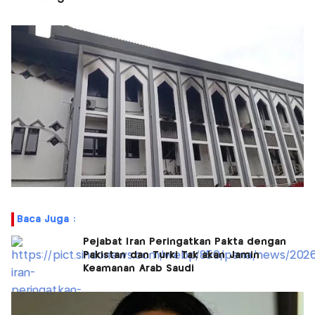
Baca Juga :
Pejabat Iran Peringatkan Pakta dengan
Pakistan dan Turki Tak akan Jamin
Keamanan Arab Saudi