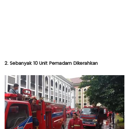
2. Sebanyak 10 Unit Pemadam Dikerahkan