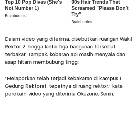
Dalam video yang diterima, disebutkan ruangan Wakil
Rektor 2 hingga lantai tiga bangunan tersebut
terbakar. Tampak, kobaran api masih menyala dan
asap hitam membubung tinggi.
“Melaporkan telah terjadi kebakaran di kampus I
Gedung Rektorat, tepatnya di ruang rektor,” kata
perekam video yang diterima Okezone, Senin.