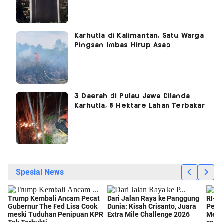
Karhutla di Kalimantan, Satu Warga
Pingsan Imbas Hirup Asap
3 Daerah di Pulau Jawa Dilanda
Karhutla, 8 Hektare Lahan Terbakar