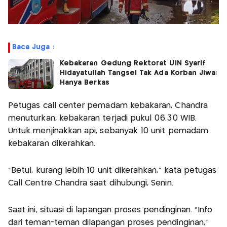
Baca Juga :
Kebakaran Gedung Rektorat UIN Syarif
Hidayatullah Tangsel Tak Ada Korban Jiwa:
Hanya Berkas
Petugas call center pemadam kebakaran, Chandra
menuturkan, kebakaran terjadi pukul 06.30 WIB.
Untuk menjinakkan api, sebanyak 10 unit pemadam
kebakaran dikerahkan.
“Betul, kurang lebih 10 unit dikerahkan,” kata petugas
Call Centre Chandra saat dihubungi, Senin.
Saat ini, situasi di lapangan proses pendinginan. “Info
dari teman-teman dilapangan proses pendinginan,”