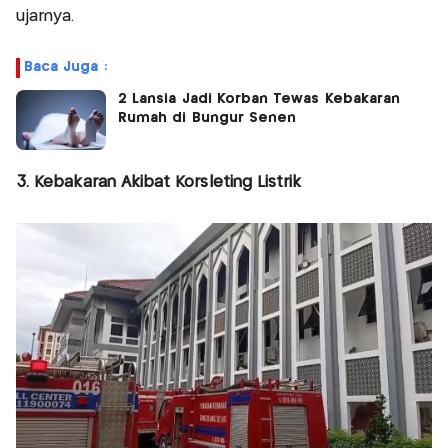
ujarnya.
Baca Juga :
2 Lansia Jadi Korban Tewas Kebakaran
Rumah di Bungur Senen
3. Kebakaran Akibat Korsleting Listrik