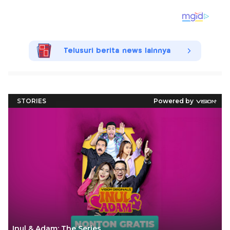
Telusuri berita news lainnya