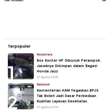
Terpopuler
Nusantara
Bos Konter HP Dibunuh Perampok,
Jasadnya Disimpan dalam Bagasi
Honda Jazz
07 Agustus 2026
Nasional
Kementerian HAM Tegaskan BPJS
Tak Boleh Jadi Dasar Perbedaan
Kualitas Layanan Kesehatan
07 Agustus 2026