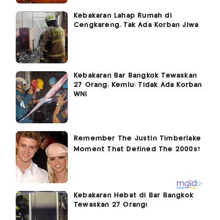
Kebakaran Lahap Rumah di
Cengkareng, Tak Ada Korban Jiwa
Kebakaran Bar Bangkok Tewaskan
27 Orang, Kemlu: Tidak Ada Korban
WNI
Kebakaran Hebat di Bar Bangkok
Tewaskan 27 Orang!