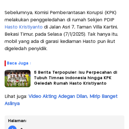
Sebelumnya, Komisi Pemberantasan Korupsi (KPK)
melakukan penggeledahan di rumah Sekjen PDIP
Hasto Kristiyanto
di Jalan Asri 7, Taman Villa Kartini,
Bekasi Timur, pada Selasa (7/1/2025). Tak hanya itu,
mobil yang ada di garasi kediaman Hasto pun ikut
digeledah penyidik.
Baca Juga :
5 Berita Terpopuler: Isu Perpecahan di
Tubuh Timnas Indonesia hingga KPK
Geledah Rumah Hasto Kristiyanto
Lihat juga:
Video Akting Adegan Dilan, Mirip Banget
Aslinya
Halaman: