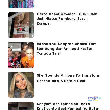
Hasto Dapat Amnesti, KPK: Tidak
Jadi Hiatus Pemberantasan
Korupsi
Istana soal Keppres Abolisi Tom
Lembong dan Amnesti Hasto:
Tunggu Saja!
Senyum dan Lambaian Hasto
Kristiyanto Saat Kembali ke Rutan