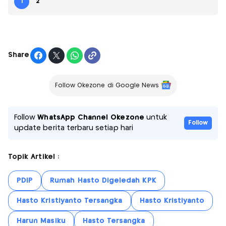
1
2
Share
Follow Okezone di Google News
Follow
WhatsApp Channel Okezone
untuk
Follow
update berita terbaru setiap hari
Topik Artikel :
PDIP
Rumah Hasto Digeledah KPK
Hasto Kristiyanto Tersangka
Hasto Kristiyanto
Harun Masiku
Hasto Tersangka