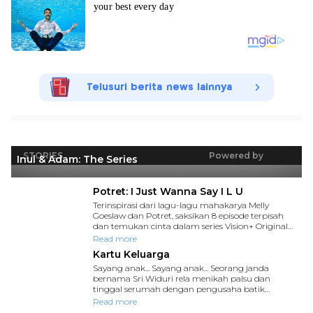
Telusuri berita news lainnya