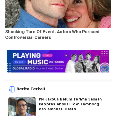
Berita Terkait
PN Jakpus Belum Terima Salinan
Keppres Abolisi Tom Lembong
dan Amnesti Hasto