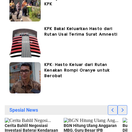
KPK
KPK Bakal Keluarkan Hasto dari
Rutan Usai Terima Surat Amnesti
KPK: Hasto Keluar dari Rutan
Kenakan Rompi Oranye untuk
Berobat