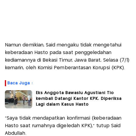
Namun demikian, Said mengaku tidak mengetahui
keberadaan Hasto pada saat penggeledahan
kediamannya di Bekasi Timur, Jawa Barat, Selasa (7/1)
kemarin, oleh Komisi Pemberantasan Korupsi (KPK).
Baca Juga :
Eks Anggota Bawaslu Agustiani Tio
kembali Datangi Kantor KPK, Diperiksa
Lagi dalam Kasus Hasto
"Saya tidak mendapatkan konfirmasi (keberadaan
Hasto saat rumahnya digeledah KPK)," tutup Said
Abdullah.