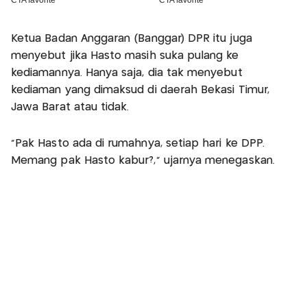
Ketua Badan Anggaran (Banggar) DPR itu juga
menyebut jika Hasto masih suka pulang ke
kediamannya. Hanya saja, dia tak menyebut
kediaman yang dimaksud di daerah Bekasi Timur,
Jawa Barat atau tidak.
"Pak Hasto ada di rumahnya, setiap hari ke DPP.
Memang pak Hasto kabur?," ujarnya menegaskan.