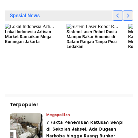
Terpopuler
Megapolitan
7 Fakta Penemuan Ratusan Senpi
di Sekolah Jaksel, Ada Dugaan
Narkoba hingga Ruang Bunker