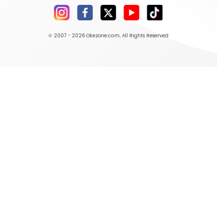
© 2007 - 2026
Okezone.com
, All Rights Reserved