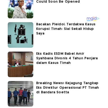
Bacakan Pleidoi, Terdakwa Kasus
Korupsi Timah: Sial Sekali Hidup
Saya
Eks Kadis ESDM Babel Amir
Syahbana Divonis 4 Tahun Penjara
dalam Kasus Timah
Breaking News! Kejagung Tangkap
Eks Direktur Operasional PT Timah
di Bandara Soetta