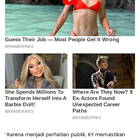
"Karena menjadi perhatian publik, KY memastikan