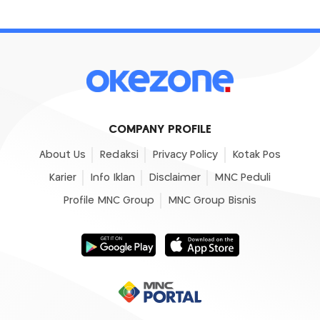
COMPANY PROFILE
About Us
Redaksi
Privacy Policy
Kotak Pos
Karier
Info Iklan
Disclaimer
MNC Peduli
Profile MNC Group
MNC Group Bisnis