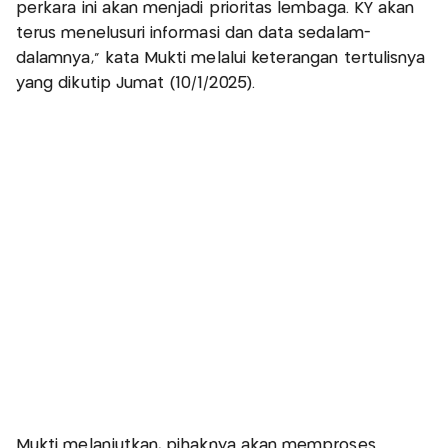
perkara ini akan menjadi prioritas lembaga. KY akan
terus menelusuri informasi dan data sedalam-
dalamnya," kata Mukti melalui keterangan tertulisnya
yang dikutip Jumat (10/1/2025).
Mukti melanjutkan, pihaknya akan memproses