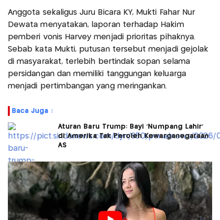
Anggota sekaligus Juru Bicara KY, Mukti Fahar Nur
Dewata menyatakan, laporan terhadap Hakim
pemberi vonis Harvey menjadi prioritas pihaknya.
Sebab kata Mukti, putusan tersebut menjadi gejolak
di masyarakat, terlebih bertindak sopan selama
persidangan dan memiliki tanggungan keluarga
menjadi pertimbangan yang meringankan.
Baca Juga :
Aturan Baru Trump: Bayi 'Numpang Lahir'
di Amerika Tak Peroleh Kewarganegaraan
AS