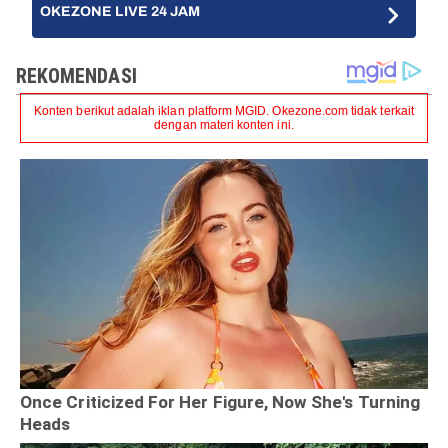
OKEZONE LIVE 24 JAM