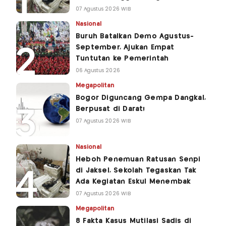
07 Agustus 2026 WIB
Nasional
Buruh Batalkan Demo Agustus-
September, Ajukan Empat
Tuntutan ke Pemerintah
06 Agustus 2026
Megapolitan
Bogor Diguncang Gempa Dangkal,
Berpusat di Darat!
07 Agustus 2026 WIB
Nasional
Heboh Penemuan Ratusan Senpi
di Jaksel, Sekolah Tegaskan Tak
Ada Kegiatan Eskul Menembak
07 Agustus 2026 WIB
Megapolitan
8 Fakta Kasus Mutilasi Sadis di