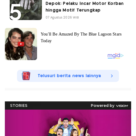
Depok: Pelaku Incar Motor Korban
hingga Motif Terungkap
07 Agustus 2026 WIB
Telusuri berita news lainnya