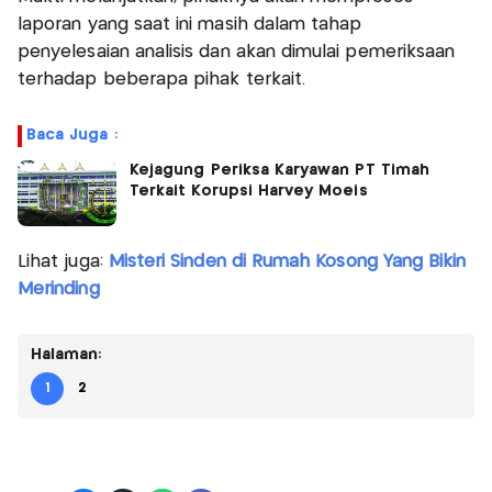
laporan yang saat ini masih dalam tahap
penyelesaian analisis dan akan dimulai pemeriksaan
terhadap beberapa pihak terkait.
Baca Juga :
Kejagung Periksa Karyawan PT Timah
Terkait Korupsi Harvey Moeis
Lihat juga:
Misteri Sinden di Rumah Kosong Yang Bikin
Merinding
Halaman:
1
2