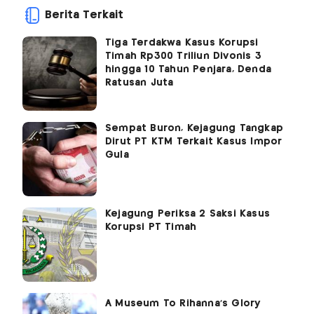
Berita Terkait
Tiga Terdakwa Kasus Korupsi
Timah Rp300 Triliun Divonis 3
hingga 10 Tahun Penjara, Denda
Ratusan Juta
Sempat Buron, Kejagung Tangkap
Dirut PT KTM Terkait Kasus Impor
Gula
Kejagung Periksa 2 Saksi Kasus
Korupsi PT Timah