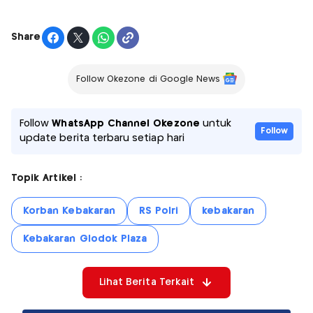
Share
Follow Okezone di Google News
Follow
WhatsApp Channel Okezone
untuk
Follow
update berita terbaru setiap hari
Topik Artikel :
Korban Kebakaran
RS Polri
kebakaran
Kebakaran Glodok Plaza
Lihat Berita Terkait