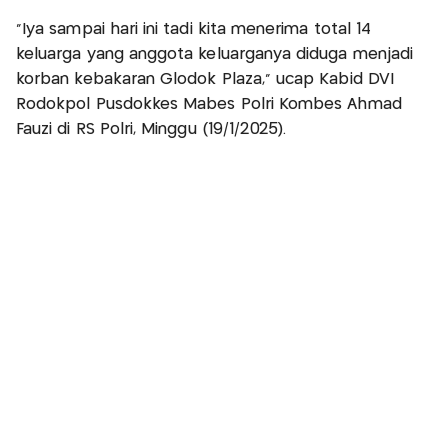
"Iya sampai hari ini tadi kita menerima total 14
keluarga yang anggota keluarganya diduga menjadi
korban kebakaran Glodok Plaza," ucap Kabid DVI
Rodokpol Pusdokkes Mabes Polri Kombes Ahmad
Fauzi di RS Polri, Minggu (19/1/2025).