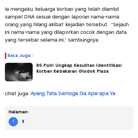
Ia mengaku, keluarga korban yang telah diambil
sampel DNA sesuai dengan laporan nama-nama
orang yang hilang akibat kejadian tersebut. "Sejauh
ini nama-nama yang dilaporkan cocok dengan data
yang tersebar selama ini," sambungnya.
Baca Juga :
RS Polri Ungkap Kesulitan Identifikasi
Korban Kebakaran Glodok Plaza
Lihat juga:
Ayang Tata Semoga Ga Apa-apa Ya
Halaman:
1
2