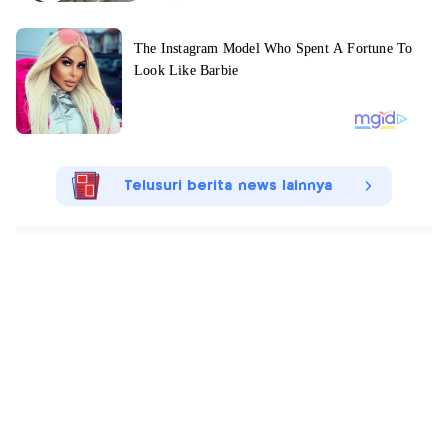
Telusuri berita news lainnya