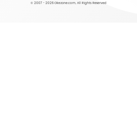
© 2007 - 2026
Okezone.com
, All Rights Reserved