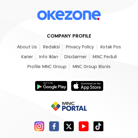
COMPANY PROFILE
About Us
Redaksi
Privacy Policy
Kotak Pos
Karier
Info Iklan
Disclaimer
MNC Peduli
Profile MNC Group
MNC Group Bisnis