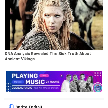
Berita Terkait