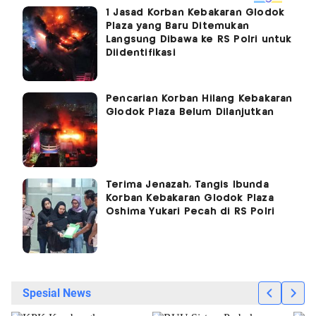
1 Jasad Korban Kebakaran Glodok
Plaza yang Baru Ditemukan
Langsung Dibawa ke RS Polri untuk
Diidentifikasi
Pencarian Korban Hilang Kebakaran
Glodok Plaza Belum Dilanjutkan
Terima Jenazah, Tangis Ibunda
Korban Kebakaran Glodok Plaza
Oshima Yukari Pecah di RS Polri