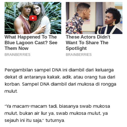
Pengambilan sampel DNA ini diambil dari keluarga
dekat di antaranya kakak, adik, atau orang tua dari
korban. Sampel DNA diambil dari mukosa di rongga
mulut.
"Ya macam-macam tadi, biasanya swab mukosa
mulut, bukan air liur ya, swab mukosa mulut, ya
sejauh ini itu saja," tuturnya.