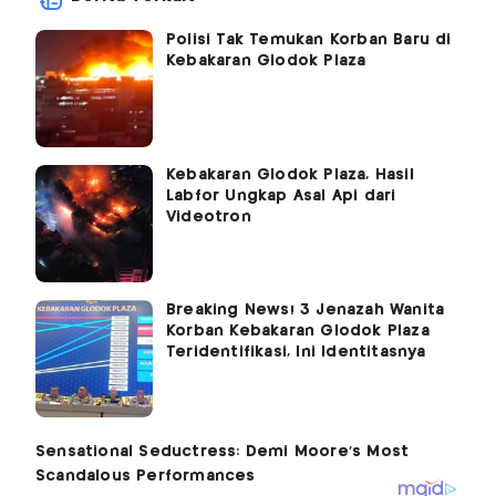
Polisi Tak Temukan Korban Baru di
Kebakaran Glodok Plaza
Kebakaran Glodok Plaza, Hasil
Labfor Ungkap Asal Api dari
Videotron
Breaking News! 3 Jenazah Wanita
Korban Kebakaran Glodok Plaza
Teridentifikasi, Ini Identitasnya