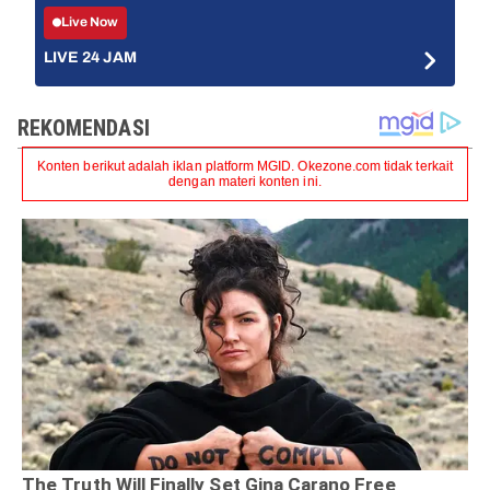
Live Now
LIVE 24 JAM