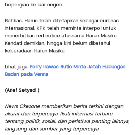
bepergian ke luar negeri.
Bahkan, Harun telah ditetapkan sebagai buronan
internasional. KPK telah meminta Interpol untuk
menerbitkan red notice atasnama Harun Masiku.
Kendati demikian, hingga kini belum diketahui
keberadaan Harun Masiku.
Lihat juga:
Ferry Irawan Rutin Minta Jatah Hubungan
Badan pada Venna
(Arief Setyadi )
News Okezone memberikan berita terkini dengan
akurat dan terpercaya. Ikuti informasi terbaru
tentang politik, sosial, dan peristiwa penting lainnya,
langsung dari sumber yang terpercaya.