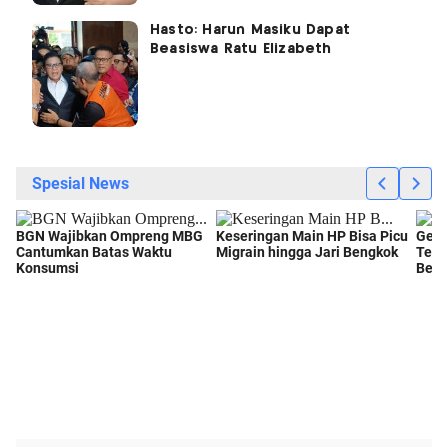
Hasto: Harun Masiku Dapat
Beasiswa Ratu Elizabeth