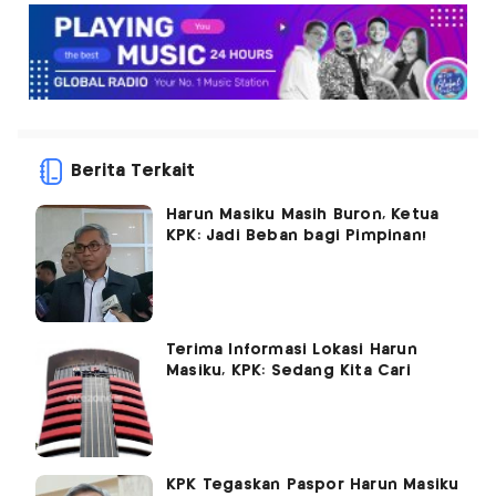
Berita Terkait
Harun Masiku Masih Buron, Ketua
KPK: Jadi Beban bagi Pimpinan!
Terima Informasi Lokasi Harun
Masiku, KPK: Sedang Kita Cari
KPK Tegaskan Paspor Harun Masiku