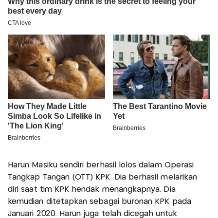
Harun Masiku sendiri berhasil lolos dalam Operasi
Tangkap Tangan (OTT) KPK. Dia berhasil melarikan
diri saat tim KPK hendak menangkapnya. Dia
kemudian ditetapkan sebagai buronan KPK pada
Januari 2020. Harun juga telah dicegah untuk