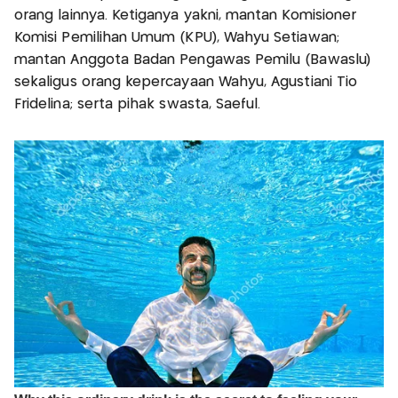
orang lainnya. Ketiganya yakni, mantan Komisioner
Komisi Pemilihan Umum (KPU), Wahyu Setiawan;
mantan Anggota Badan Pengawas Pemilu (Bawaslu)
sekaligus orang kepercayaan Wahyu, Agustiani Tio
Fridelina; serta pihak swasta, Saeful.