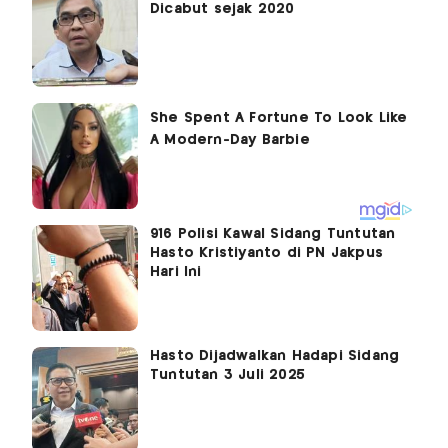
Dicabut sejak 2020
916 Polisi Kawal Sidang Tuntutan
Hasto Kristiyanto di PN Jakpus
Hari Ini
Hasto Dijadwalkan Hadapi Sidang
Tuntutan 3 Juli 2025