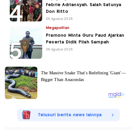
Febrie Adriansyah, Salah Satunya
Don Ritto
06 Agustus 2026
Megapolitan
Pramono Minta Guru Paud Ajarkan
Peserta Didik Pilah Sampah
06 Agustus 2026
Telusuri berita news lainnya