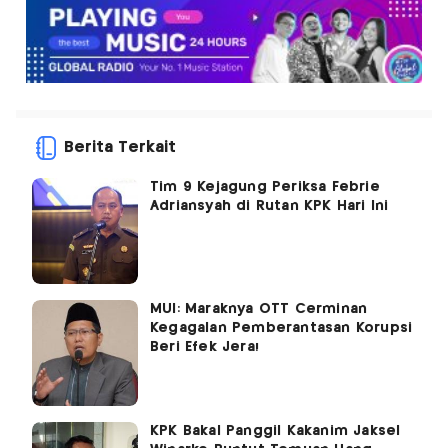
Berita Terkait
Tim 9 Kejagung Periksa Febrie
Adriansyah di Rutan KPK Hari Ini
MUI: Maraknya OTT Cerminan
Kegagalan Pemberantasan Korupsi
Beri Efek Jera!
KPK Bakal Panggil Kakanim Jaksel