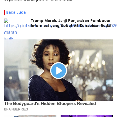
Baca Juga :
Trump Marah, Janji Penjarakan Pembocor
Informasi yang Sebut AS Kehabisan Rudal