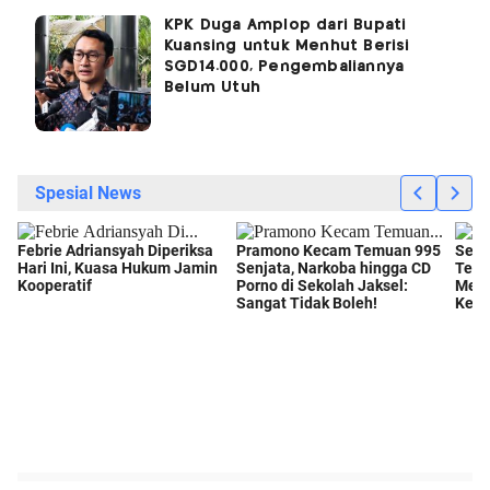
KPK Duga Amplop dari Bupati
Kuansing untuk Menhut Berisi
SGD14.000, Pengembaliannya
Belum Utuh