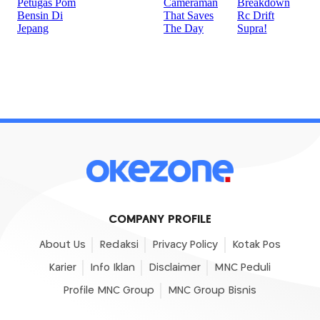
COMPANY PROFILE
About Us
Redaksi
Privacy Policy
Kotak Pos
Karier
Info Iklan
Disclaimer
MNC Peduli
Profile MNC Group
MNC Group Bisnis