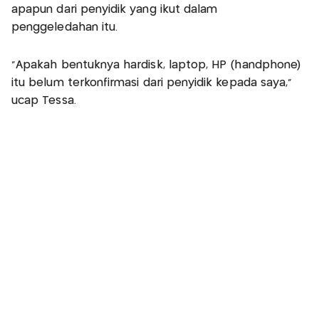
apapun dari penyidik yang ikut dalam
penggeledahan itu.
"Apakah bentuknya hardisk, laptop, HP (handphone)
itu belum terkonfirmasi dari penyidik kepada saya,"
ucap Tessa.