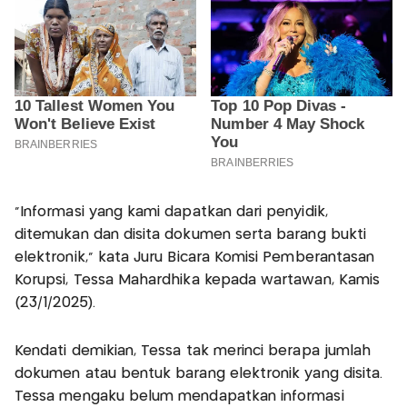
"Informasi yang kami dapatkan dari penyidik,
ditemukan dan disita dokumen serta barang bukti
elektronik," kata Juru Bicara Komisi Pemberantasan
Korupsi, Tessa Mahardhika kepada wartawan, Kamis
(23/1/2025).
Kendati demikian, Tessa tak merinci berapa jumlah
dokumen atau bentuk barang elektronik yang disita.
Tessa mengaku belum mendapatkan informasi