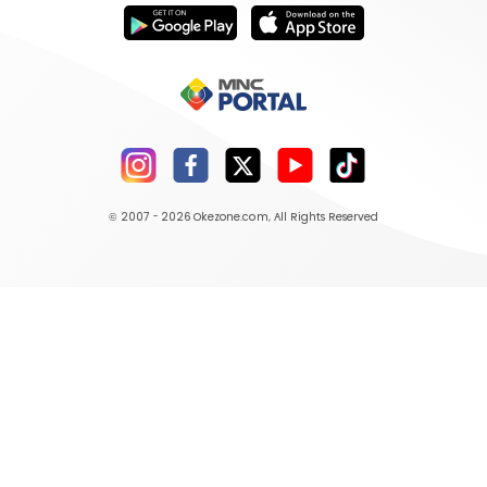
© 2007 - 2026
Okezone.com
, All Rights Reserved