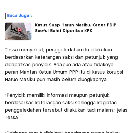
Baca Juga :
Kasus Suap Harun Masiku, Kader PDIP
Saeful Bahri Diperiksa KPK
Tessa menyebut, penggeledahan itu dilakukan
berdasarkan keterangan saksi dan petunjuk yang
didapatkan penyidik. Adapun ada atau tidaknya
peran Mantan Ketua Umum PPP itu di kasus korupsi
Harun Masiku pun masih belum diungkapnya.
"Penyidik memiliki informasi maupun petunjuk
berdasarkan keterangan saksi sehingga kegiatan
penggeledahan tersebut dilakukan tadi malam," jelas
Tessa.