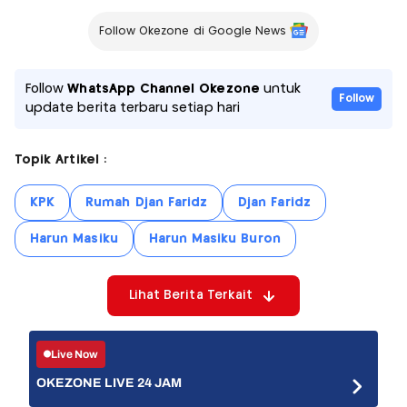
Follow Okezone di Google News
Follow
WhatsApp Channel Okezone
untuk
Follow
update berita terbaru setiap hari
Topik Artikel :
KPK
Rumah Djan Faridz
Djan Faridz
Harun Masiku
Harun Masiku Buron
Lihat Berita Terkait
Live Now
OKEZONE LIVE 24 JAM