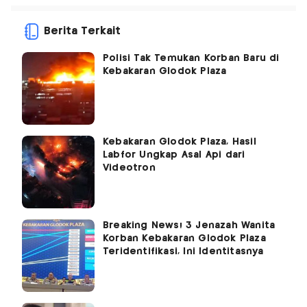
Berita Terkait
Polisi Tak Temukan Korban Baru di
Kebakaran Glodok Plaza
Kebakaran Glodok Plaza, Hasil
Labfor Ungkap Asal Api dari
Videotron
Breaking News! 3 Jenazah Wanita
Korban Kebakaran Glodok Plaza
Teridentifikasi, Ini Identitasnya