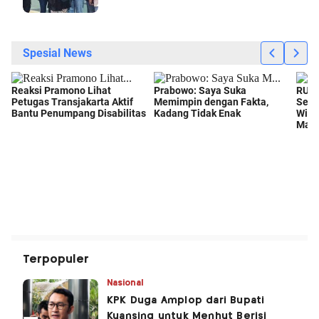
Terpopuler
Nasional
KPK Duga Amplop dari Bupati
Kuansing untuk Menhut Berisi