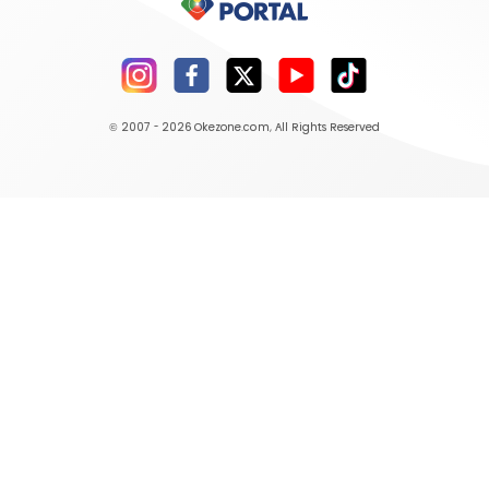
© 2007 - 2026
Okezone.com
, All Rights Reserved