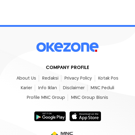
COMPANY PROFILE
About Us
Redaksi
Privacy Policy
Kotak Pos
Karier
Info Iklan
Disclaimer
MNC Peduli
Profile MNC Group
MNC Group Bisnis