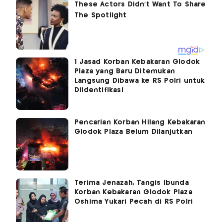
1 Jasad Korban Kebakaran Glodok
Plaza yang Baru Ditemukan
Langsung Dibawa ke RS Polri untuk
Diidentifikasi
Pencarian Korban Hilang Kebakaran
Glodok Plaza Belum Dilanjutkan
Terima Jenazah, Tangis Ibunda
Korban Kebakaran Glodok Plaza
Oshima Yukari Pecah di RS Polri