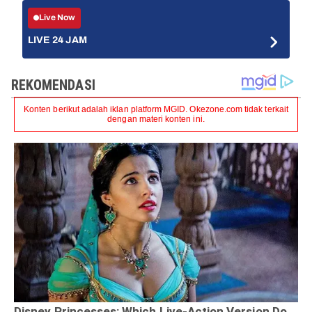
Live Now
LIVE 24 JAM