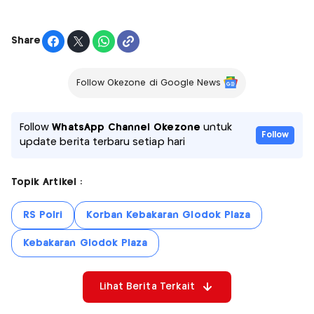
Share
Follow Okezone di Google News
Follow
WhatsApp Channel Okezone
untuk
Follow
update berita terbaru setiap hari
Topik Artikel :
RS Polri
Korban Kebakaran Glodok Plaza
Kebakaran Glodok Plaza
Lihat Berita Terkait