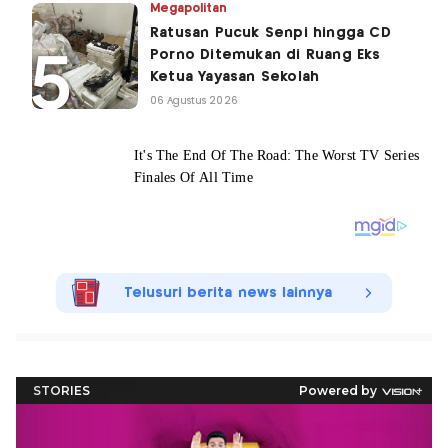
Megapolitan
Ratusan Pucuk Senpi hingga CD
Porno Ditemukan di Ruang Eks
Ketua Yayasan Sekolah
06 Agustus 2026
Telusuri berita news lainnya