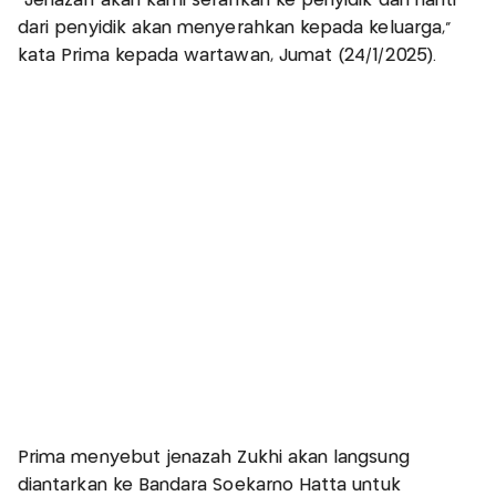
"Jenazah akan kami serahkan ke penyidik dan nanti
dari penyidik akan menyerahkan kepada keluarga,"
kata Prima kepada wartawan, Jumat (24/1/2025).
Prima menyebut jenazah Zukhi akan langsung
diantarkan ke Bandara Soekarno Hatta untuk