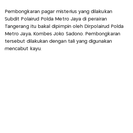
Pembongkaran pagar misterius yang dilakukan
Subdit Polairud Polda Metro Jaya di perairan
Tangerang itu bakal dipimpin oleh Dirpolairud Polda
Metro Jaya, Kombes Joko Sadono. Pembongkaran
tersebut dilakukan dengan tali yang digunakan
mencabut kayu.