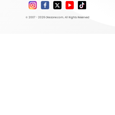
© 2007 - 2026
Okezone.com
, All Rights Reserved