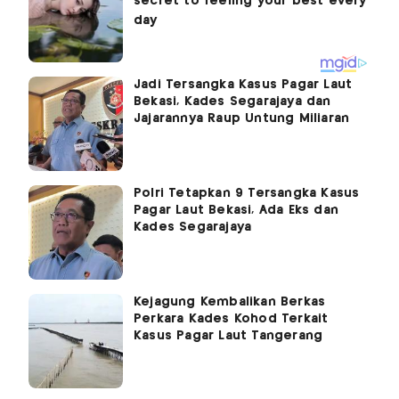
Jadi Tersangka Kasus Pagar Laut
Bekasi, Kades Segarajaya dan
Jajarannya Raup Untung Miliaran
Polri Tetapkan 9 Tersangka Kasus
Pagar Laut Bekasi, Ada Eks dan
Kades Segarajaya
Kejagung Kembalikan Berkas
Perkara Kades Kohod Terkait
Kasus Pagar Laut Tangerang