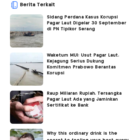
Berita Terkait
Sidang Perdana Kasus Korupsi
Pagar Laut Digelar 30 September
di PN Tipikor Serang
Waketum MUI: Usut Pagar Laut,
Kejagung Serius Dukung
Komitmen Prabowo Berantas
Korupsi
Raup Miliaran Rupiah, Tersangka
Pagar Laut Ada yang Jaminkan
Sertifikat ke Bank