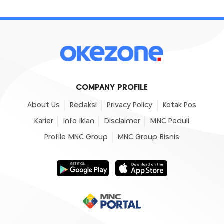
COMPANY PROFILE
About Us
Redaksi
Privacy Policy
Kotak Pos
Karier
Info Iklan
Disclaimer
MNC Peduli
Profile MNC Group
MNC Group Bisnis