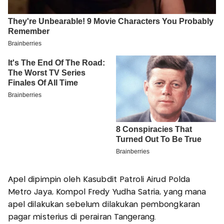
Apel dipimpin oleh Kasubdit Patroli Airud Polda
Metro Jaya, Kompol Fredy Yudha Satria, yang mana
apel dilakukan sebelum dilakukan pembongkaran
pagar misterius di perairan Tangerang.