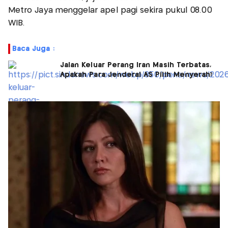
Metro Jaya menggelar apel pagi sekira pukul 08.00
WIB.
Baca Juga :
Jalan Keluar Perang Iran Masih Terbatas,
Apakah Para Jenderal AS Pilih Menyerah?