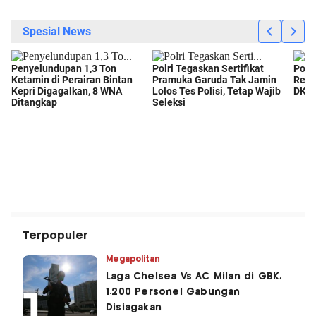
Terpopuler
Megapolitan
Laga Chelsea Vs AC Milan di GBK,
1.200 Personel Gabungan
Disiagakan