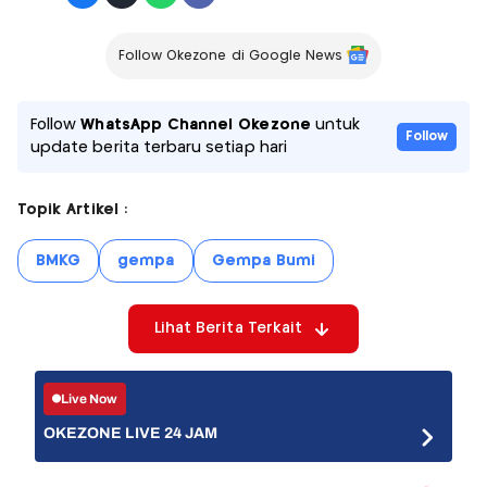
Follow Okezone di Google News
Follow
WhatsApp Channel Okezone
untuk
Follow
update berita terbaru setiap hari
Topik Artikel :
BMKG
gempa
Gempa Bumi
Lihat Berita Terkait
Live Now
OKEZONE LIVE 24 JAM