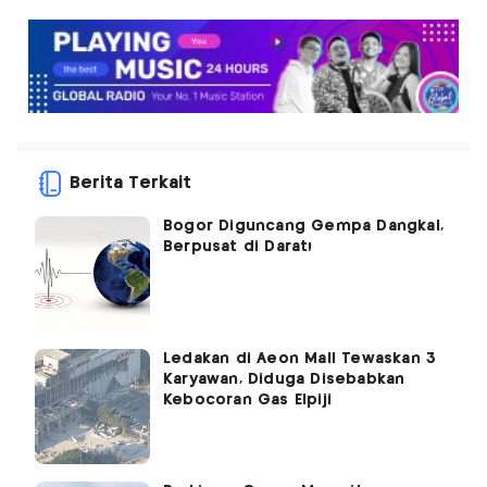
Berita Terkait
Bogor Diguncang Gempa Dangkal,
Berpusat di Darat!
Ledakan di Aeon Mall Tewaskan 3
Karyawan, Diduga Disebabkan
Kebocoran Gas Elpiji