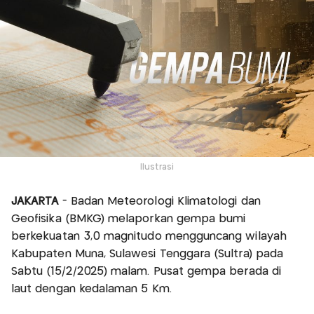
Ilustrasi
JAKARTA
- Badan Meteorologi Klimatologi dan
Geofisika (BMKG) melaporkan gempa bumi
berkekuatan 3,0 magnitudo mengguncang wilayah
Kabupaten Muna, Sulawesi Tenggara (Sultra) pada
Sabtu (15/2/2025) malam. Pusat gempa berada di
laut dengan kedalaman 5 Km.