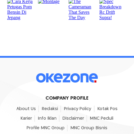
COMPANY PROFILE
About Us
Redaksi
Privacy Policy
Kotak Pos
Karier
Info Iklan
Disclaimer
MNC Peduli
Profile MNC Group
MNC Group Bisnis