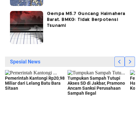
Gempa M5,7 Guncang Halmahera
Barat, BMKG: Tidak Berpotensi
Tsunami