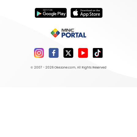
© 2007 - 2026
Okezone.com
, All Rights Reserved