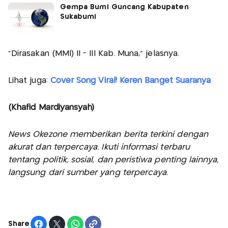
Gempa Bumi Guncang Kabupaten
Sukabumi
"Dirasakan (MMI) II - III Kab. Muna," jelasnya.
Lihat juga:
Cover Song Viral! Keren Banget Suaranya
(Khafid Mardiyansyah)
News Okezone memberikan berita terkini dengan
akurat dan terpercaya. Ikuti informasi terbaru
tentang politik, sosial, dan peristiwa penting lainnya,
langsung dari sumber yang terpercaya.
Share