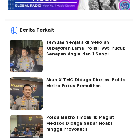
Berita Terkait
Temuan Senjata di Sekolah
Kebayoran Lama, Polisi: 995 Pucuk
Senapan Angin dan 1 Senpi
Akun X TMC Diduga Diretas, Polda
Metro Fokus Pemulihan
Polda Metro Tindak 10 Pegiat
Medsos Diduga Sebar Hoaks
hingga Provokatif