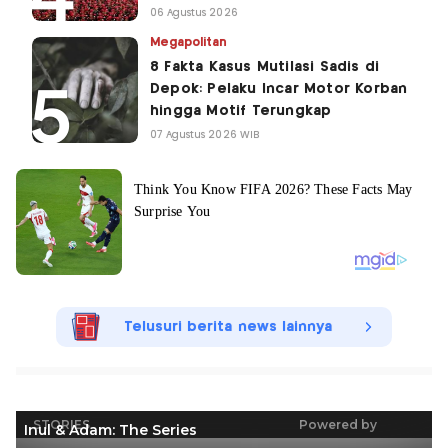
06 Agustus 2026
Megapolitan
8 Fakta Kasus Mutilasi Sadis di
Depok: Pelaku Incar Motor Korban
hingga Motif Terungkap
07 Agustus 2026 WIB
Telusuri berita news lainnya