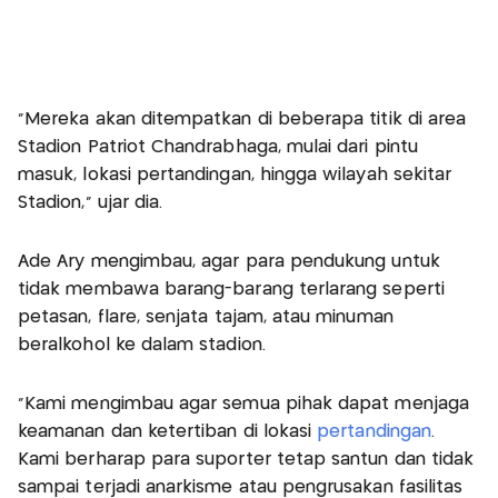
“Mereka akan ditempatkan di beberapa titik di area
Stadion Patriot Chandrabhaga, mulai dari pintu
masuk, lokasi pertandingan, hingga wilayah sekitar
Stadion,” ujar dia.
Ade Ary mengimbau, agar para pendukung untuk
tidak membawa barang-barang terlarang seperti
petasan, flare, senjata tajam, atau minuman
beralkohol ke dalam stadion.
"Kami mengimbau agar semua pihak dapat menjaga
keamanan dan ketertiban di lokasi
pertandingan
.
Kami berharap para suporter tetap santun dan tidak
sampai terjadi anarkisme atau pengrusakan fasilitas