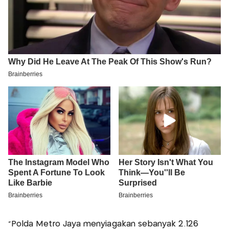
"Polda Metro Jaya menyiagakan sebanyak 2.126