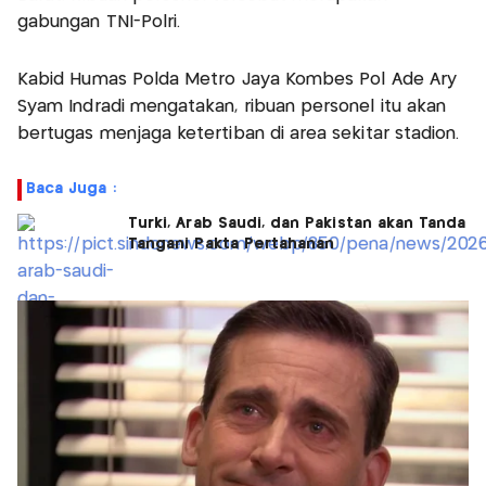
gabungan TNI-Polri.
Kabid Humas Polda Metro Jaya Kombes Pol Ade Ary
Syam Indradi mengatakan, ribuan personel itu akan
bertugas menjaga ketertiban di area sekitar stadion.
Baca Juga :
Turki, Arab Saudi, dan Pakistan akan Tanda
Tangani Pakta Pertahanan