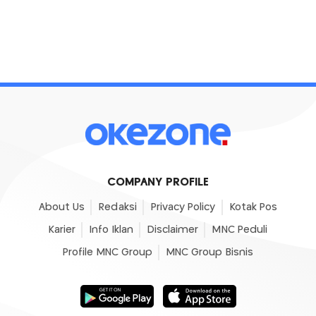
COMPANY PROFILE
About Us
Redaksi
Privacy Policy
Kotak Pos
Karier
Info Iklan
Disclaimer
MNC Peduli
Profile MNC Group
MNC Group Bisnis