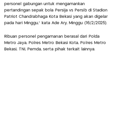
personel gabungan untuk mengamankan
pertandingan sepak bola Persija vs Persib di Stadion
Patriot Chandrabhaga Kota Bekasi yang akan digelar
pada hari Minggu," kata Ade Ary, Minggu (16/2/2025).
Ribuan personel pengamanan berasal dari Polda
Metro Jaya, Polres Metro Bekasi Kota, Polres Metro
Bekasi, TNI, Pemda, serta pihak terkait lainnya.