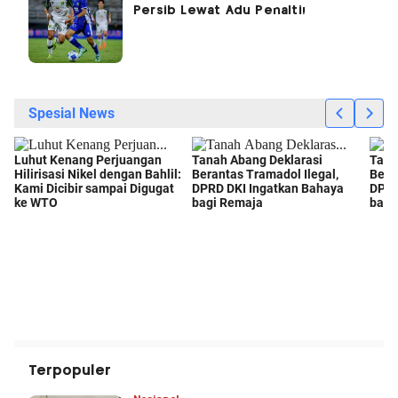
Persib Lewat Adu Penalti!
Terpopuler