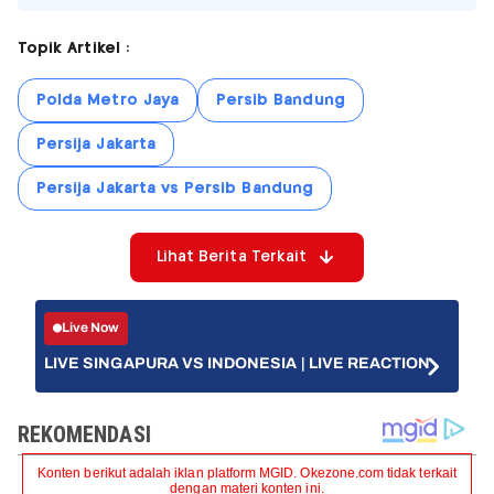
Topik Artikel :
Polda Metro Jaya
Persib Bandung
Persija Jakarta
Persija Jakarta vs Persib Bandung
Lihat Berita Terkait
Live Now
LIVE SINGAPURA VS INDONESIA | LIVE REACTION