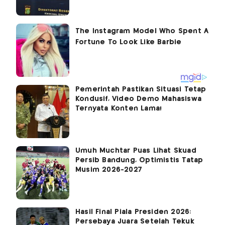
Pemerintah Pastikan Situasi Tetap
Kondusif, Video Demo Mahasiswa
Ternyata Konten Lama!
Umuh Muchtar Puas Lihat Skuad
Persib Bandung, Optimistis Tatap
Musim 2026-2027
Hasil Final Piala Presiden 2026:
Persebaya Juara Setelah Tekuk