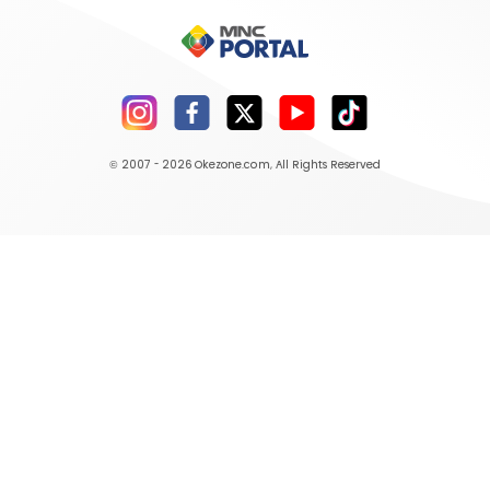
© 2007 - 2026
Okezone.com
, All Rights Reserved