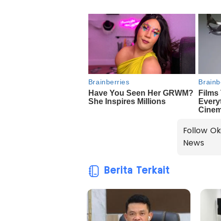
Follow Ok
News
Berita Terkait