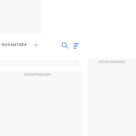
NUSANTARA
Advertisement
Advertisement