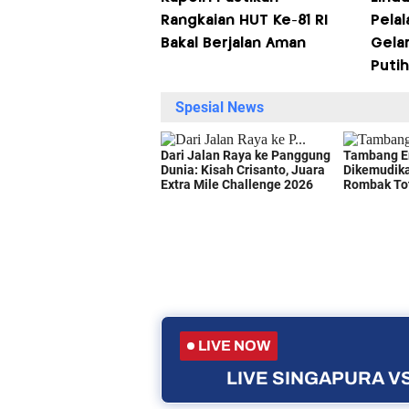
Rangkaian HUT Ke-81 RI
Pelal
Bakal Berjalan Aman
Gela
Putih
LIVE NOW
LIVE SINGAPURA VS