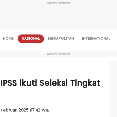
Advertisement
HOME
NASIONAL
MEGAPOLITAN
INTERNATIONAL
Advertisement
IPSS ikuti Seleksi Tingkat
17 Februari 2025 |17:42 WIB