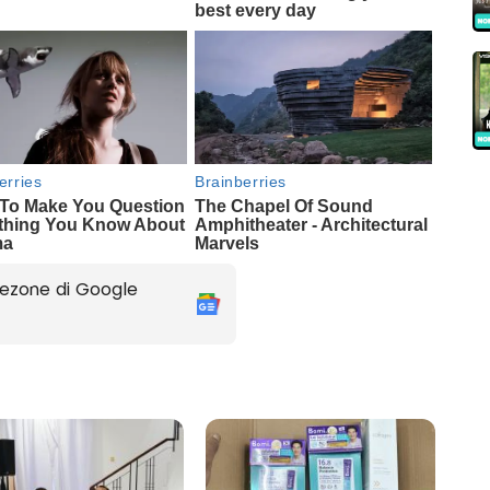
ezone di Google