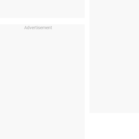
Advertisement