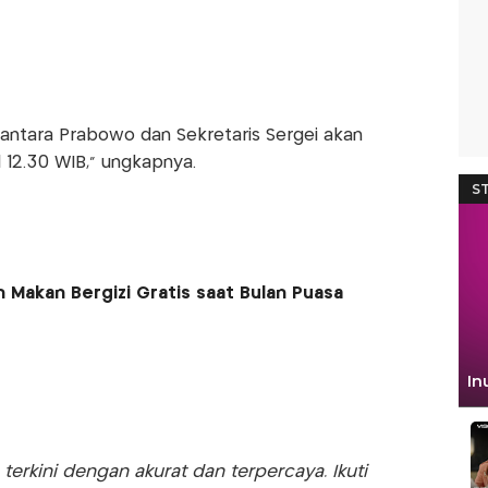
ntara Prabowo dan Sekretaris Sergei akan
l 12.30 WIB," ungkapnya.
 Makan Bergizi Gratis saat Bulan Puasa
rkini dengan akurat dan terpercaya. Ikuti