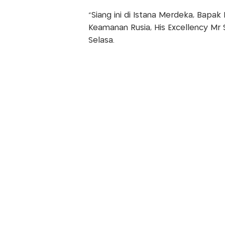
"Siang ini di Istana Merdeka, Bapa
Keamanan Rusia, His Excellency Mr 
Selasa.