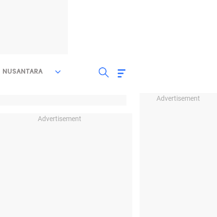
NUSANTARA
Advertisement
Advertisement