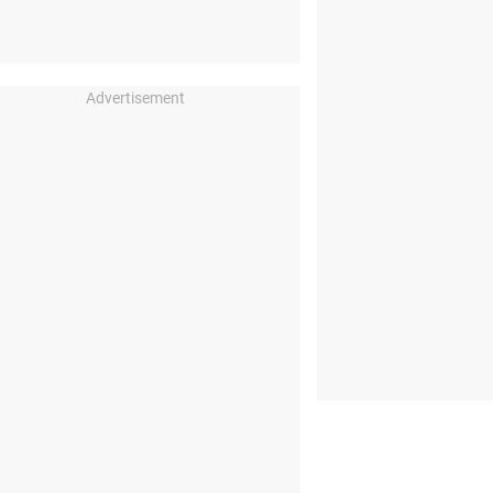
Advertisement