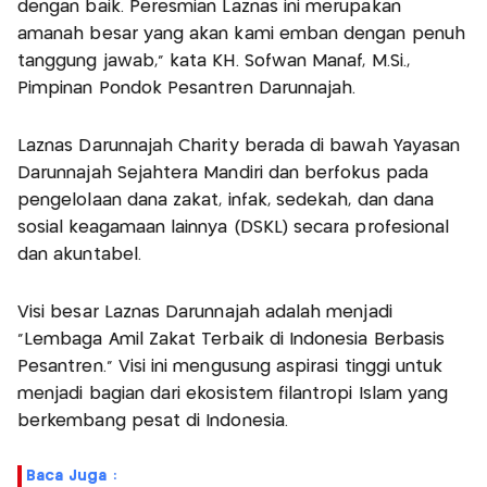
dengan baik. Peresmian Laznas ini merupakan
amanah besar yang akan kami emban dengan penuh
tanggung jawab," kata KH. Sofwan Manaf, M.Si.,
Pimpinan Pondok Pesantren Darunnajah.
Laznas Darunnajah Charity berada di bawah Yayasan
Darunnajah Sejahtera Mandiri dan berfokus pada
pengelolaan dana zakat, infak, sedekah, dan dana
sosial keagamaan lainnya (DSKL) secara profesional
dan akuntabel.
Visi besar Laznas Darunnajah adalah menjadi
"Lembaga Amil Zakat Terbaik di Indonesia Berbasis
Pesantren." Visi ini mengusung aspirasi tinggi untuk
menjadi bagian dari ekosistem filantropi Islam yang
berkembang pesat di Indonesia.
Baca Juga :