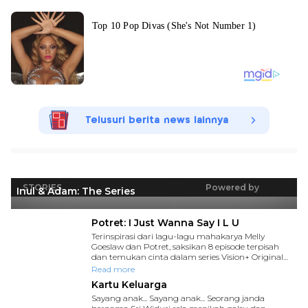
Telusuri berita news lainnya