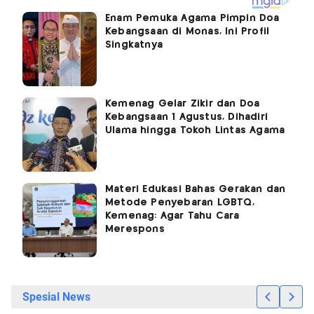
Enam Pemuka Agama Pimpin Doa
Kebangsaan di Monas, Ini Profil
Singkatnya
Kemenag Gelar Zikir dan Doa
Kebangsaan 1 Agustus, Dihadiri
Ulama hingga Tokoh Lintas Agama
Materi Edukasi Bahas Gerakan dan
Metode Penyebaran LGBTQ,
Kemenag: Agar Tahu Cara
Merespons