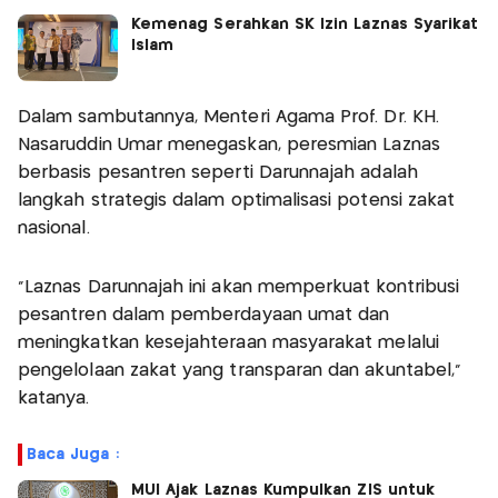
Kemenag Serahkan SK Izin Laznas Syarikat
Islam
Dalam sambutannya, Menteri Agama Prof. Dr. KH.
Nasaruddin Umar menegaskan, peresmian Laznas
berbasis pesantren seperti Darunnajah adalah
langkah strategis dalam optimalisasi potensi zakat
nasional.
"Laznas Darunnajah ini akan memperkuat kontribusi
pesantren dalam pemberdayaan umat dan
meningkatkan kesejahteraan masyarakat melalui
pengelolaan zakat yang transparan dan akuntabel,"
katanya.
Baca Juga :
MUI Ajak Laznas Kumpulkan ZIS untuk