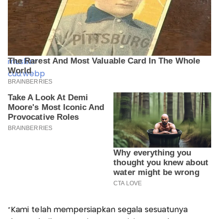
"Kami telah mempersiapkan segala sesuatunya