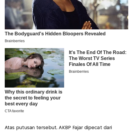
Atas putusan tersebut, AKBP Fajar dipecat dari