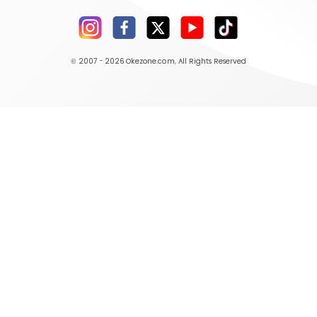
© 2007 - 2026
Okezone.com
, All Rights Reserved