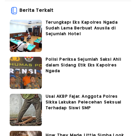
Berita Terkait
Terungkap! Eks Kapolres Ngada
Sudah Lama Berbuat Asusila di
Sejumlah Hotel
Polisi Periksa Sejumlah Saksi Ahli
dalam Sidang Etik Eks Kapolres
Ngada
Usai AKBP Fajar, Anggota Polres
Sikka Lakukan Pelecehan Seksual
Terhadap Siswi SMP