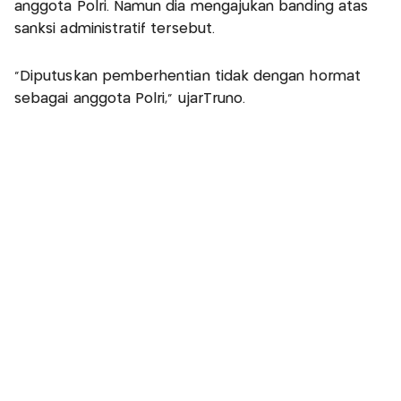
anggota Polri. Namun dia mengajukan banding atas
sanksi administratif tersebut.
"Diputuskan pemberhentian tidak dengan hormat
sebagai anggota Polri," ujarTruno.