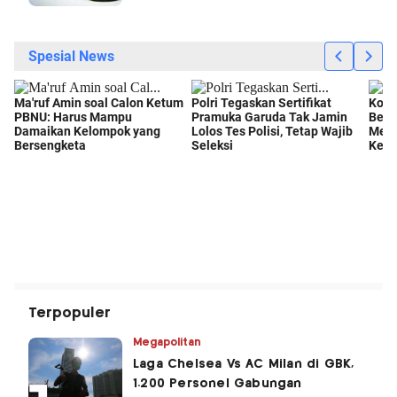
Terpopuler
Megapolitan
Laga Chelsea Vs AC Milan di GBK,
1.200 Personel Gabungan