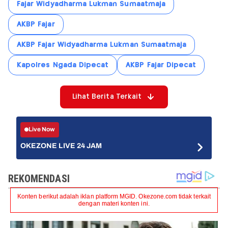
Fajar Widyadharma Lukman Sumaatmaja
AKBP Fajar
AKBP Fajar Widyadharma Lukman Sumaatmaja
Kapolres Ngada Dipecat
AKBP Fajar Dipecat
Lihat Berita Terkait
Live Now
OKEZONE LIVE 24 JAM