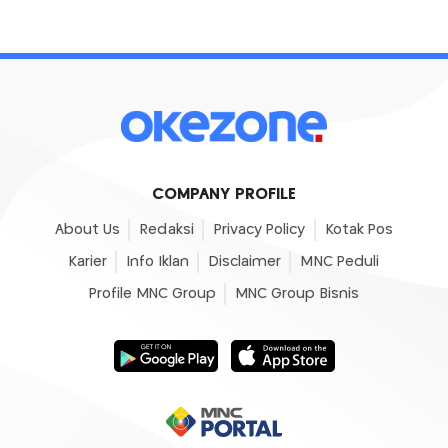
COMPANY PROFILE
About Us
Redaksi
Privacy Policy
Kotak Pos
Karier
Info Iklan
Disclaimer
MNC Peduli
Profile MNC Group
MNC Group Bisnis