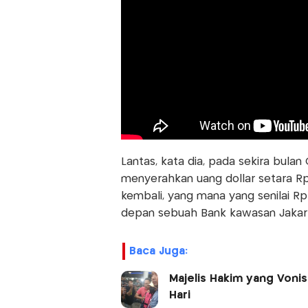
Lantas, kata dia, pada sekira bul
menyerahkan uang dollar setara Rp18
kembali, yang mana yang senilai Rp
depan sebuah Bank kawasan Jakar
Baca Juga:
Majelis Hakim yang Vonis
Hari