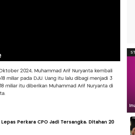
an Oktober 2024, Muhammad Arif Nuryanta kembali
 miliar pada DJU. Uang itu lalu dibagi menjadi 3
18 miliar itu diberikan Muhammad Arif Nuryanta di
ta.
 Lepas Perkara CPO Jadi Tersangka, Ditahan 20