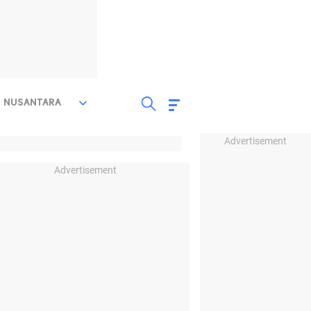
NUSANTARA
Advertisement
Advertisement