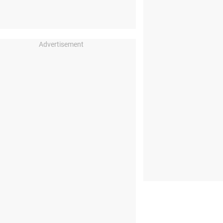
Advertisement