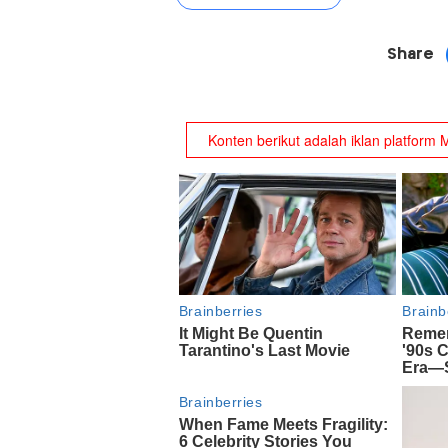
Share