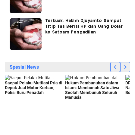
Terkuak, Hakim Djuyamto Sempat
Titip Tas Berisi HP dan Uang Dolar
ke Satpam Pengadilan