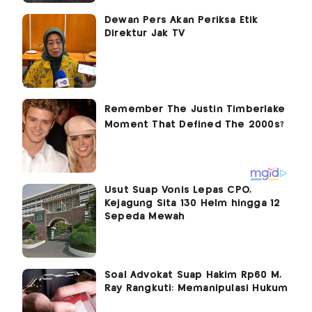
Dewan Pers Akan Periksa Etik
Direktur Jak TV
Usut Suap Vonis Lepas CPO,
Kejagung Sita 130 Helm hingga 12
Sepeda Mewah
Soal Advokat Suap Hakim Rp60 M,
Ray Rangkuti: Memanipulasi Hukum