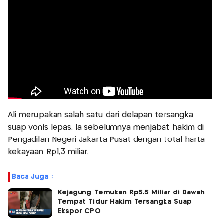
Ali merupakan salah satu dari delapan tersangka
suap vonis lepas. Ia sebelumnya menjabat hakim di
Pengadilan Negeri Jakarta Pusat dengan total harta
kekayaan Rp1,3 miliar.
Baca Juga :
Kejagung Temukan Rp5,5 Miliar di Bawah
Tempat Tidur Hakim Tersangka Suap
Ekspor CPO