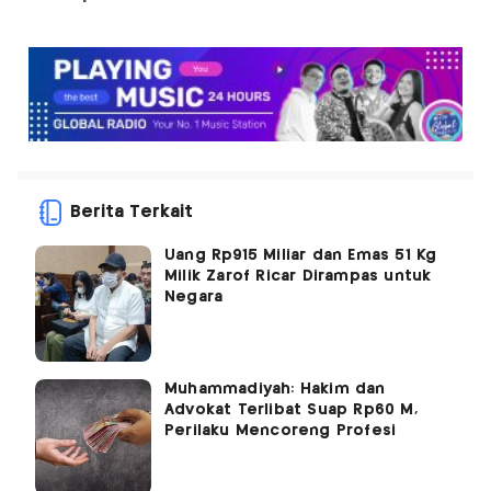
Berita Terkait
Uang Rp915 Miliar dan Emas 51 Kg
Milik Zarof Ricar Dirampas untuk
Negara
Muhammadiyah: Hakim dan
Advokat Terlibat Suap Rp60 M,
Perilaku Mencoreng Profesi