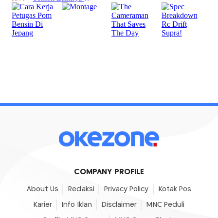
COMPANY PROFILE
About Us
Redaksi
Privacy Policy
Kotak Pos
Karier
Info Iklan
Disclaimer
MNC Peduli