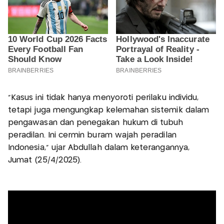
"Kasus ini tidak hanya menyoroti perilaku individu,
tetapi juga mengungkap kelemahan sistemik dalam
pengawasan dan penegakan hukum di tubuh
peradilan. Ini cermin buram wajah peradilan
Indonesia,” ujar Abdullah dalam keterangannya,
Jumat (25/4/2025).