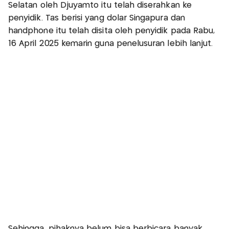
Selatan oleh Djuyamto itu telah diserahkan ke
penyidik. Tas berisi yang dolar Singapura dan
handphone itu telah disita oleh penyidik pada Rabu,
16 April 2025 kemarin guna penelusuran lebih lanjut.
Sehingga, pihaknya belum bisa berbicara banyak