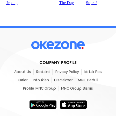
COMPANY PROFILE
About Us
Redaksi
Privacy Policy
Kotak Pos
Karier
Info Iklan
Disclaimer
MNC Peduli
Profile MNC Group
MNC Group Bisnis