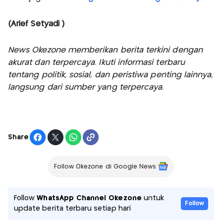
(Arief Setyadi )
News Okezone memberikan berita terkini dengan
akurat dan terpercaya. Ikuti informasi terbaru
tentang politik, sosial, dan peristiwa penting lainnya,
langsung dari sumber yang terpercaya.
Share
Follow Okezone di Google News
Follow
WhatsApp Channel Okezone
untuk
Follow
update berita terbaru setiap hari