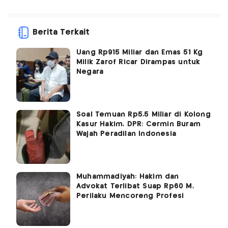
Berita Terkait
Uang Rp915 Miliar dan Emas 51 Kg
Milik Zarof Ricar Dirampas untuk
Negara
Soal Temuan Rp5,5 Miliar di Kolong
Kasur Hakim, DPR: Cermin Buram
Wajah Peradilan Indonesia
Muhammadiyah: Hakim dan
Advokat Terlibat Suap Rp60 M,
Perilaku Mencoreng Profesi