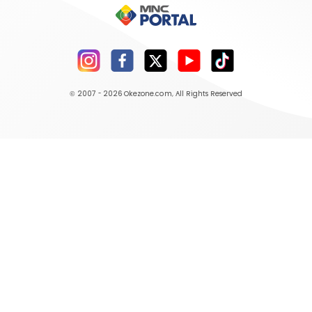
© 2007 - 2026
Okezone.com
, All Rights Reserved