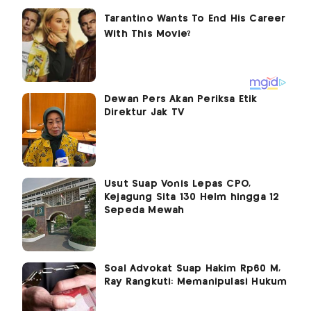
Dewan Pers Akan Periksa Etik
Direktur Jak TV
Usut Suap Vonis Lepas CPO,
Kejagung Sita 130 Helm hingga 12
Sepeda Mewah
Soal Advokat Suap Hakim Rp60 M,
Ray Rangkuti: Memanipulasi Hukum