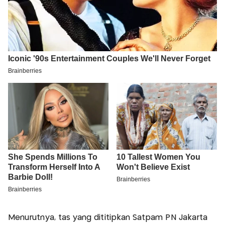
Menurutnya, tas yang dititipkan Satpam PN Jakarta