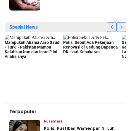
Terpopuler
Nusantara
Polisi Pastikan Wamenpar Ni Luh