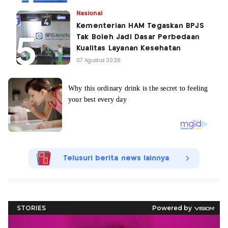
Nasional
Kementerian HAM Tegaskan BPJS
Tak Boleh Jadi Dasar Perbedaan
Kualitas Layanan Kesehatan
07 Agustus 2026
Telusuri berita news lainnya