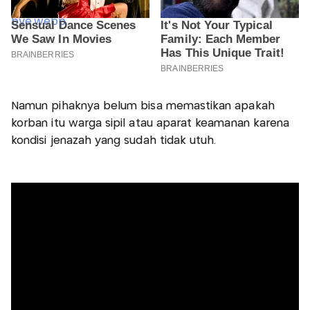
Namun pihaknya belum bisa memastikan apakah
korban itu warga sipil atau aparat keamanan karena
kondisi jenazah yang sudah tidak utuh.