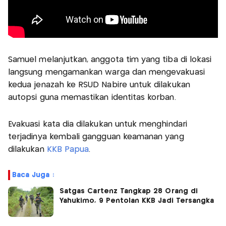
Samuel melanjutkan, anggota tim yang tiba di lokasi
langsung mengamankan warga dan mengevakuasi
kedua jenazah ke RSUD Nabire untuk dilakukan
autopsi guna memastikan identitas korban.
Evakuasi kata dia dilakukan untuk menghindari
terjadinya kembali gangguan keamanan yang
dilakukan
KKB Papua
.
Baca Juga :
Satgas Cartenz Tangkap 28 Orang di
Yahukimo, 9 Pentolan KKB Jadi Tersangka