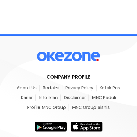
COMPANY PROFILE
About Us
Redaksi
Privacy Policy
Kotak Pos
Karier
Info Iklan
Disclaimer
MNC Peduli
Profile MNC Group
MNC Group Bisnis