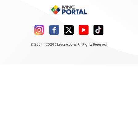
© 2007 - 2026
Okezone.com
, All Rights Reserved