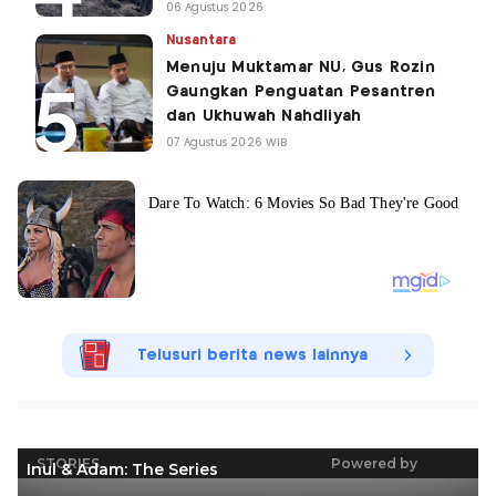
06 Agustus 2026
Nusantara
Menuju Muktamar NU, Gus Rozin
Gaungkan Penguatan Pesantren
dan Ukhuwah Nahdliyah
07 Agustus 2026 WIB
Telusuri berita news lainnya