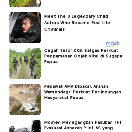
Cegah Teror KKB, Satgas Perkuat
Pengamanan Objek Vital di Sugapa
Papua
Pesawat AMA Dibakar, Arahan
Wamendagri Perkuat Perlindungan
Masyarakat Papua
Momen Menegangkan Pasukan TNI
Evakuasi Jenazah Pilot AS yang