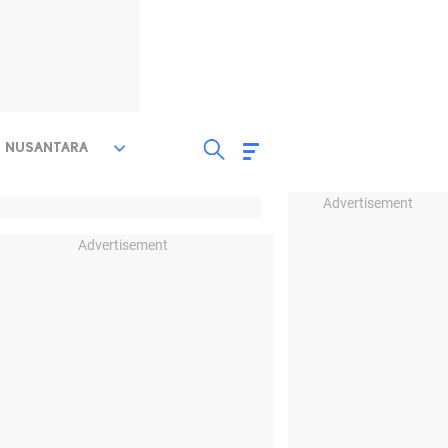
NUSANTARA
Advertisement
Advertisement