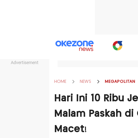
Advertisement
HOME
NEWS
MEGAPOLITAN
Hari Ini 10 Ribu 
Malam Paskah di 
Macet!