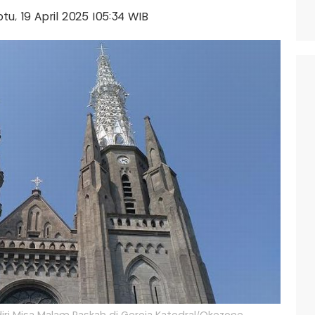
btu, 19 April 2025 |05:34 WIB