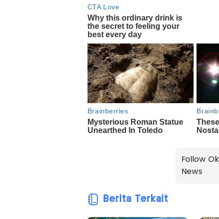
Follow Ok
News
Berita Terkait