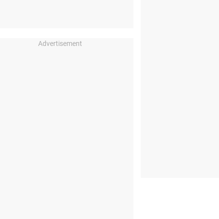
Advertisement