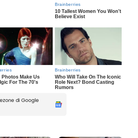
ezone di Google