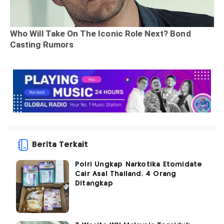
Berita Terkait
Polri Ungkap Narkotika Etomidate
Cair Asal Thailand, 4 Orang
Ditangkap