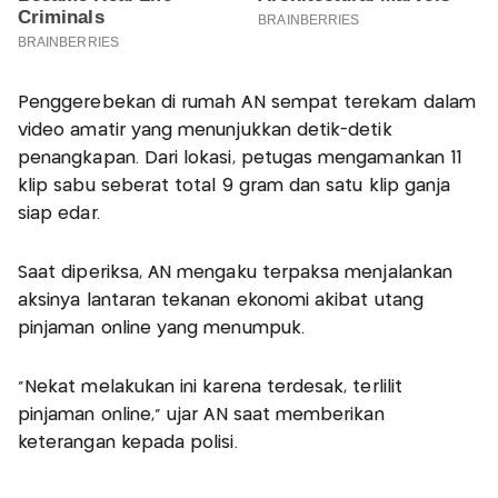
Penggerebekan di rumah AN sempat terekam dalam
video amatir yang menunjukkan detik-detik
penangkapan. Dari lokasi, petugas mengamankan 11
klip sabu seberat total 9 gram dan satu klip ganja
siap edar.
Saat diperiksa, AN mengaku terpaksa menjalankan
aksinya lantaran tekanan ekonomi akibat utang
pinjaman online yang menumpuk.
"Nekat melakukan ini karena terdesak, terlilit
pinjaman online," ujar AN saat memberikan
keterangan kepada polisi.