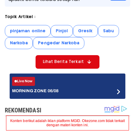
Topik Artikel :
pinjaman online
Pinjol
Gresik
Sabu
Narkoba
Pengedar Narkoba
Lihat Berita Terkait
Live Now
MORNING ZONE 06/08