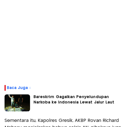
Baca Juga :
Bareskrim Gagalkan Penyelundupan
Narkoba ke Indonesia Lewat Jalur Laut
Sementara itu, Kapolres Gresik, AKBP Rovan Richard