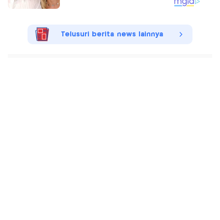
Telusuri berita news lainnya