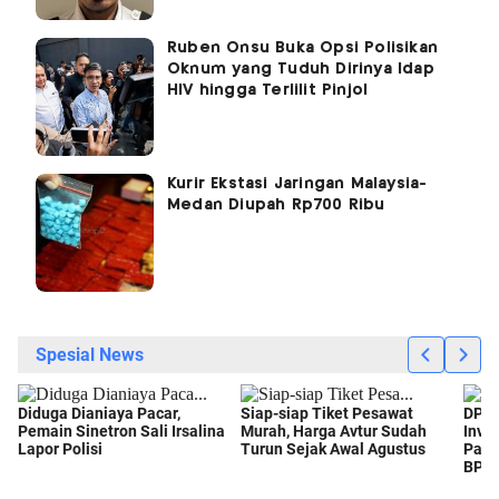
Ruben Onsu Buka Opsi Polisikan
Oknum yang Tuduh Dirinya Idap
HIV hingga Terlilit Pinjol
Kurir Ekstasi Jaringan Malaysia-
Medan Diupah Rp700 Ribu