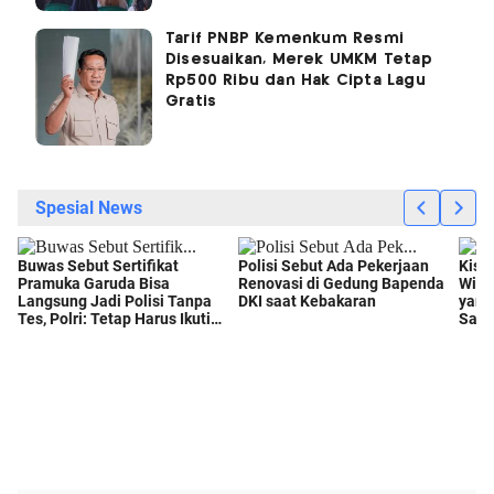
Tarif PNBP Kemenkum Resmi
Disesuaikan, Merek UMKM Tetap
Rp500 Ribu dan Hak Cipta Lagu
Gratis