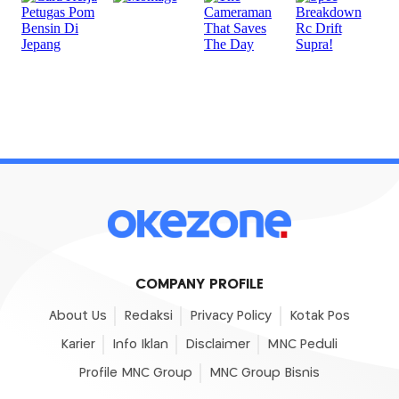
COMPANY PROFILE
About Us
Redaksi
Privacy Policy
Kotak Pos
Karier
Info Iklan
Disclaimer
MNC Peduli
Profile MNC Group
MNC Group Bisnis