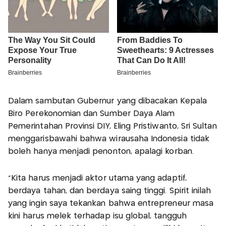
Dalam sambutan Gubernur yang dibacakan Kepala
Biro Perekonomian dan Sumber Daya Alam
Pemerintahan Provinsi DIY, Eling Pristiwanto, Sri Sultan
menggarisbawahi bahwa wirausaha Indonesia tidak
boleh hanya menjadi penonton, apalagi korban.
"Kita harus menjadi aktor utama yang adaptif,
berdaya tahan, dan berdaya saing tinggi. Spirit inilah
yang ingin saya tekankan bahwa entrepreneur masa
kini harus melek terhadap isu global, tangguh