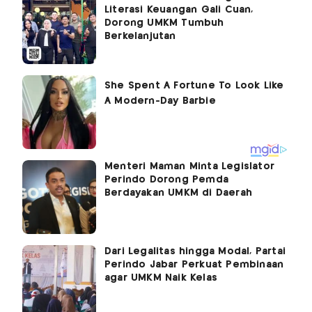
Literasi Keuangan Gali Cuan,
Dorong UMKM Tumbuh
Berkelanjutan
Menteri Maman Minta Legislator
Perindo Dorong Pemda
Berdayakan UMKM di Daerah
Dari Legalitas hingga Modal, Partai
Perindo Jabar Perkuat Pembinaan
agar UMKM Naik Kelas