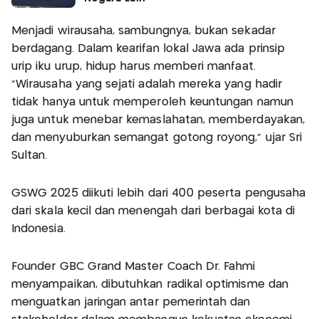
Menjadi wirausaha, sambungnya, bukan sekadar
berdagang. Dalam kearifan lokal Jawa ada prinsip
urip iku urup, hidup harus memberi manfaat.
"Wirausaha yang sejati adalah mereka yang hadir
tidak hanya untuk memperoleh keuntungan namun
juga untuk menebar kemaslahatan, memberdayakan,
dan menyuburkan semangat gotong royong," ujar Sri
Sultan.
GSWG 2025 diikuti lebih dari 400 peserta pengusaha
dari skala kecil dan menengah dari berbagai kota di
Indonesia.
Founder GBC Grand Master Coach Dr. Fahmi
menyampaikan, dibutuhkan radikal optimisme dan
menguatkan jaringan antar pemerintah dan