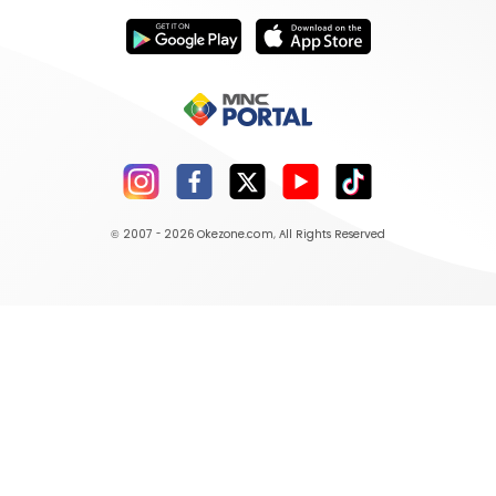
© 2007 - 2026
Okezone.com
, All Rights Reserved