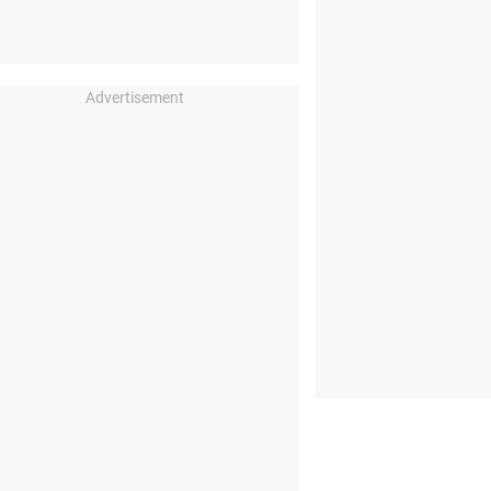
Advertisement