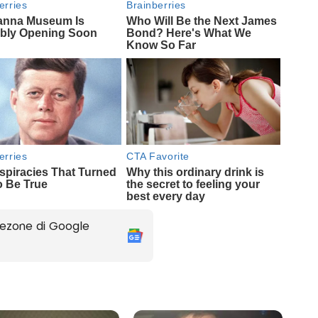
ezone di Google