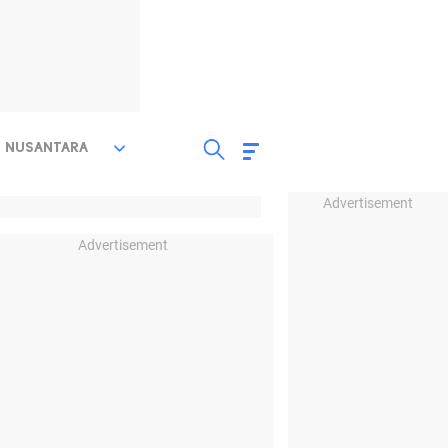
NUSANTARA
Advertisement
Advertisement