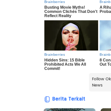
Follow Ok
News
Berita Terkait