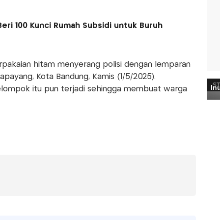
eri 100 Kunci Rumah Subsidi untuk Buruh
rpakaian hitam menyerang polisi dengan lemparan
payang, Kota Bandung, Kamis (1/5/2025).
elompok itu pun terjadi sehingga membuat warga