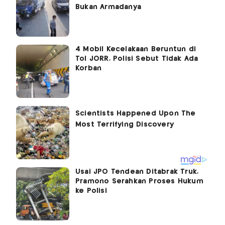
Bukan Armadanya
4 Mobil Kecelakaan Beruntun di
Tol JORR, Polisi Sebut Tidak Ada
Korban
Usai JPO Tendean Ditabrak Truk,
Pramono Serahkan Proses Hukum
ke Polisi