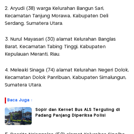
2. Aryudi (38) warga Kelurahan Bangun Sari,
Kecamatan Tanjung Morawa, Kabupaten Deli
Serdang, Sumatera Utara.
3. Nurul Mayasari (30) alamat Kelurahan Banglas
Barat, Kecamatan Tabing Tinggi, Kabupaten
Kepulauan Meranti, Riau.
4. Meleaki Sinaga (74) alamat Kelurahan Negeri Dolok,
Kecamatan Dolok Panribuan, Kabupaten Simalungun,
Sumatera Utara.
Baca Juga :
Sopir dan Kernet Bus ALS Terguling di
Padang Panjang Diperiksa Polisi