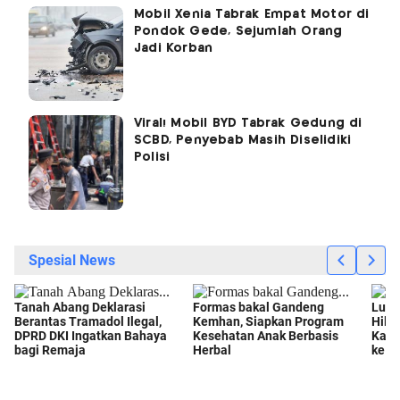
Mobil Xenia Tabrak Empat Motor di
Pondok Gede, Sejumlah Orang
Jadi Korban
Viral! Mobil BYD Tabrak Gedung di
SCBD, Penyebab Masih Diselidiki
Polisi