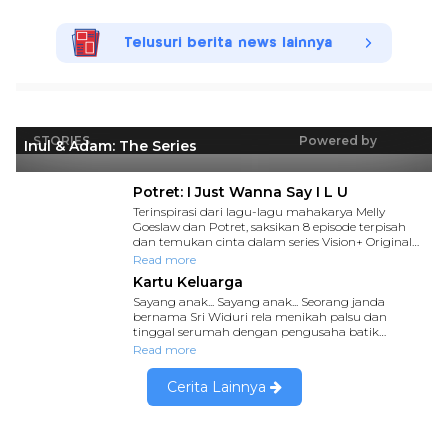
Telusuri berita news lainnya