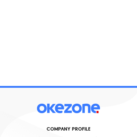
COMPANY PROFILE