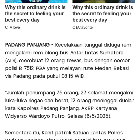
PADANG PANJANG
- Kecelakaan tunggal diduga rem
mengalami rem blong bus Antar Lintas Sumatera
(ALS), membuat 12 orang tewas, bus dengan nomor
polisi B 7512 FGA yang melayani rute Medan-Bekasi
via Padang pada pukul 08.15 WIB.
“Jumlah penumpang 35 orang, 23 selamat mengalmi
luka-luka ringan dan berat, 12 orang meninggal dunia,”
kata Kapolres Padang Panjang, AKBP Kartyana
Widyarso Wardoyo Putro, Selasa (6/5/2025).
Sementara itu, Kanit patroli Satuan Lantas Polres