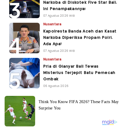
Narkoba di Diskotek Five Star Bali,
Ini Penampakannya!
07 Agustus 2026 WIB
Nusantara
Kapolresta Banda Aceh dan Kasat
Narkoba Diperiksa Propam Polri,
Ada Apa?
07 Agustus 2026 WIB
Nusantara
Pria di Gianyar Bali Tewas
Misterius Terjepit Batu Pemecah
Ombak
06 Agustus 2026