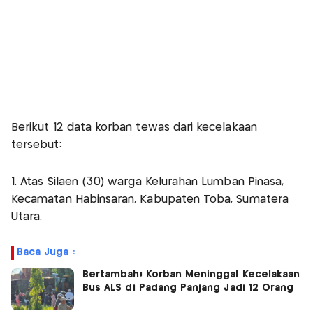
Berikut 12 data korban tewas dari kecelakaan
tersebut:
1. Atas Silaen (30) warga Kelurahan Lumban Pinasa,
Kecamatan Habinsaran, Kabupaten Toba, Sumatera
Utara.
Baca Juga :
Bertambah! Korban Meninggal Kecelakaan
Bus ALS di Padang Panjang Jadi 12 Orang