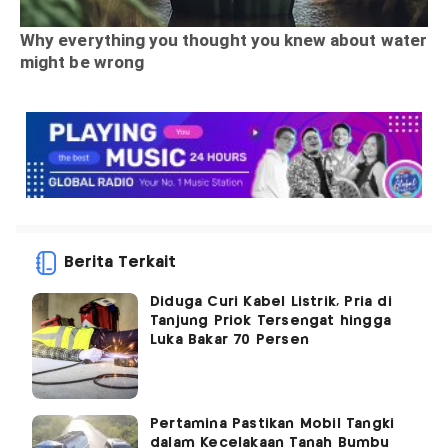
Berita Terkait
Diduga Curi Kabel Listrik, Pria di
Tanjung Priok Tersengat hingga
Luka Bakar 70 Persen
Pertamina Pastikan Mobil Tangki
dalam Kecelakaan Tanah Bumbu