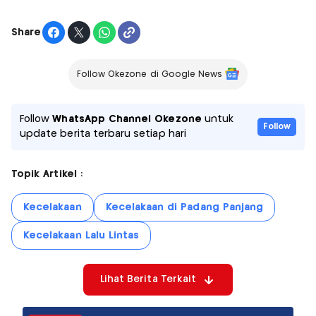
Share
Follow Okezone di Google News
Follow
WhatsApp Channel Okezone
untuk
Follow
update berita terbaru setiap hari
Topik Artikel :
Kecelakaan
Kecelakaan di Padang Panjang
Kecelakaan Lalu Lintas
Lihat Berita Terkait