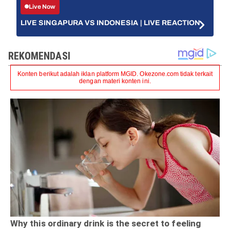
Live Now
LIVE SINGAPURA VS INDONESIA | LIVE REACTION