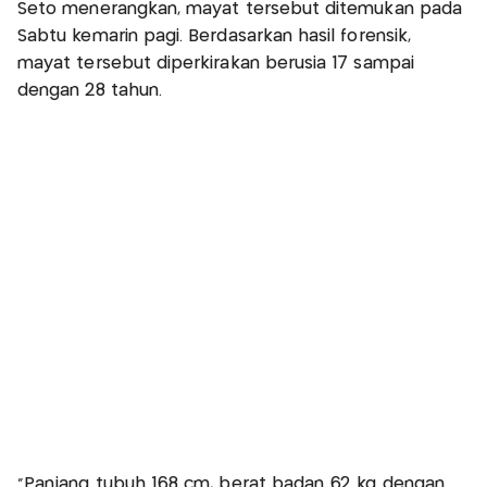
Seto menerangkan, mayat tersebut ditemukan pada
Sabtu kemarin pagi. Berdasarkan hasil forensik,
mayat tersebut diperkirakan berusia 17 sampai
dengan 28 tahun.
“Panjang tubuh 168 cm, berat badan 62 kg dengan