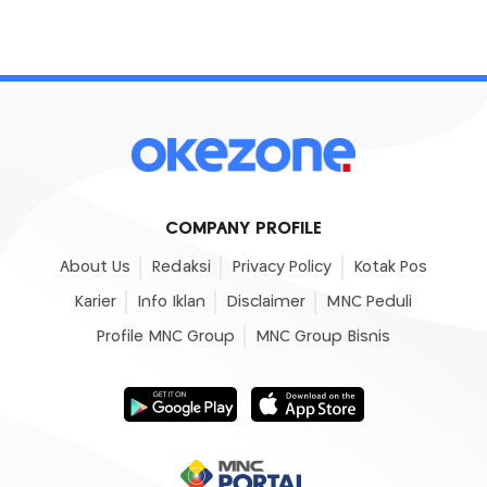
COMPANY PROFILE
About Us
Redaksi
Privacy Policy
Kotak Pos
Karier
Info Iklan
Disclaimer
MNC Peduli
Profile MNC Group
MNC Group Bisnis