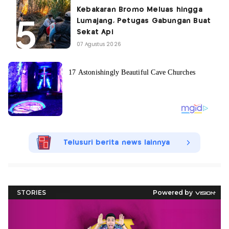
Kebakaran Bromo Meluas hingga
Lumajang, Petugas Gabungan Buat
Sekat Api
07 Agustus 2026
Telusuri berita news lainnya