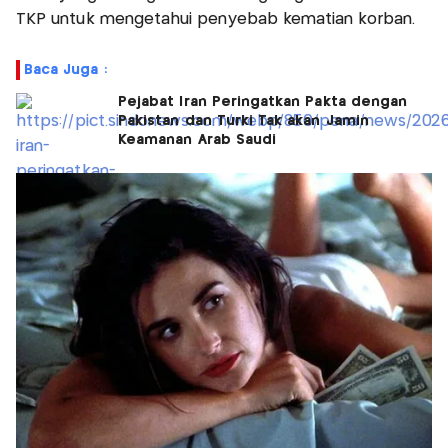
TKP untuk mengetahui penyebab kematian korban.
Baca Juga :
Pejabat Iran Peringatkan Pakta dengan
Pakistan dan Turki Tak akan Jamin
Keamanan Arab Saudi