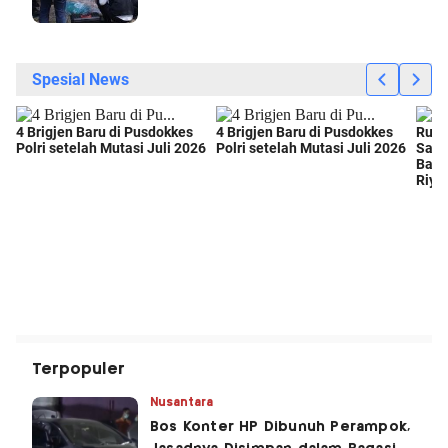
Terpopuler
Nusantara
Bos Konter HP Dibunuh Perampok,