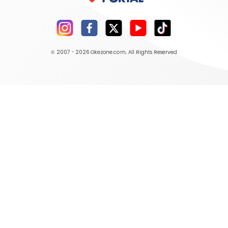
© 2007 - 2026
Okezone.com
, All Rights Reserved