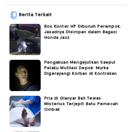
Berita Terkait
Bos Konter HP Dibunuh Perampok,
Jasadnya Disimpan dalam Bagasi
Honda Jazz
Pengakuan Mengejutkan Saepul
Pelaku Mutilasi Depok: Murka
Digerayangi Korban di Kontrakan
Pria di Gianyar Bali Tewas
Misterius Terjepit Batu Pemecah
Ombak