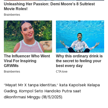
“Mayat Mr X tanpa identitas,” kata Kapolsek Kelapa
Gading, Kompol Seto Handoko Putra saat
dikonfirmasi Minggu (18/5/2025).