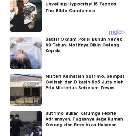
Sadis! Oknum Polisi Bunuh Nenek
69 Tahun, Motifnya Bikin Geleng
Kepala
Misteri Kematian Sutrimo, Sempat
Gelisah dan Dikasih Rp5 Juta oleh
Pria Misterius Sebelum Tewas
Sutrimo Bukan Karumga Febrie
Adriansyah, Tugasnya Jaga Rumah
Kosong dan Bersihkan Halaman