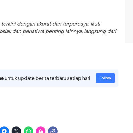
rkini dengan akurat dan terpercaya. Ikuti
sosial, dan peristiwa penting lainnya, langsung dari
ne
untuk update berita terbaru setiap hari
Follow