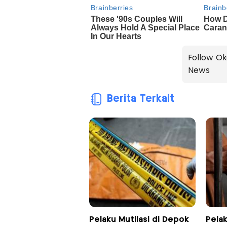
Follow Ok
News
Berita Terkait
Pelaku Mutilasi di Depok
Pelak