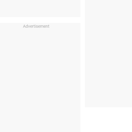
Advertisement