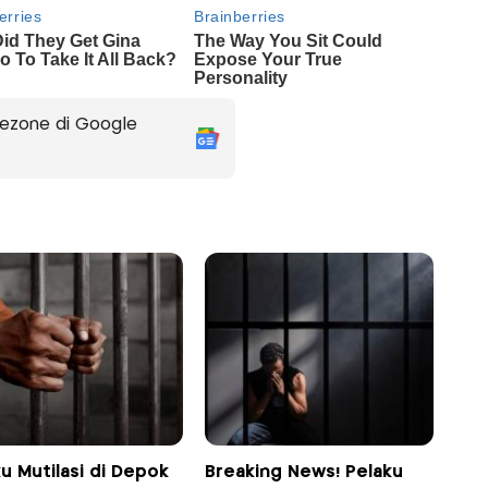
ezone di Google
u Mutilasi di Depok
Breaking News! Pelaku