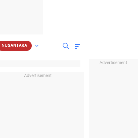
NUSANTARA
Advertisement
Advertisement