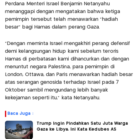
Perdana Menteri Israel Benjamin Netanyahu
menanggapi dengan mengatakan bahwa ketiga
pemimpin tersebut telah menawarkan "hadiah
besar" bagi Hamas dalam perang Gaza.
"Dengan meminta Israel mengakhiri perang defensif
demi kelangsungan hidup kami sebelum teroris
Hamas di perbatasan kami dihancurkan dan dengan
menuntut negara Palestina, para pemimpin di
London, Ottawa, dan Paris menawarkan hadiah besar
atas serangan genosida terhadap Israel pada 7
Oktober sambil mengundang lebih banyak
kekejaman seperti itu," kata Netanyahu.
Baca Juga :
Trump Ingin Pindahkan Satu Juta Warga
Gaza ke Libya, Ini Kata Kedubes AS