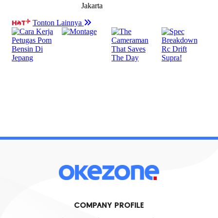
COMPANY PROFILE