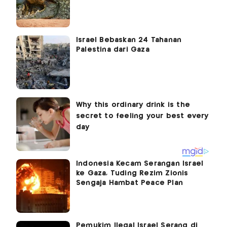
Israel Bebaskan 24 Tahanan
Palestina dari Gaza
Indonesia Kecam Serangan Israel
ke Gaza, Tuding Rezim Zionis
Sengaja Hambat Peace Plan
Pemukim Ilegal Israel Serang di