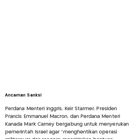
Ancaman Sanksi
Perdana Menteri Inggris, Keir Starmer, Presiden
Prancis Emmanuel Macron, dan Perdana Menteri
Kanada Mark Carney bergabung untuk menyerukan
pemerintah Israel agar "menghentikan operasi