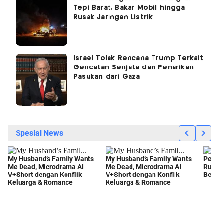
Tepi Barat, Bakar Mobil hingga
Rusak Jaringan Listrik
Israel Tolak Rencana Trump Terkait
Gencatan Senjata dan Penarikan
Pasukan dari Gaza