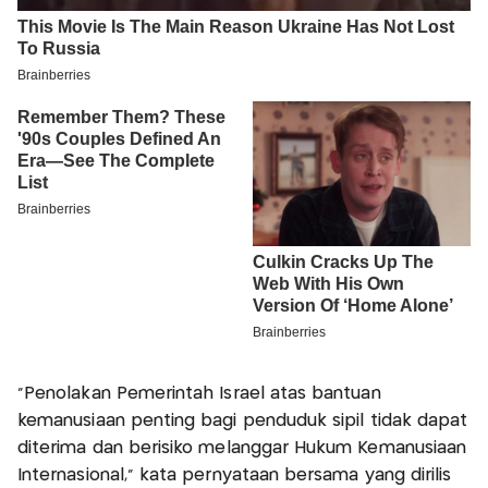
"Penolakan Pemerintah Israel atas bantuan
kemanusiaan penting bagi penduduk sipil tidak dapat
diterima dan berisiko melanggar Hukum Kemanusiaan
Internasional," kata pernyataan bersama yang dirilis