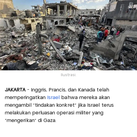
Ilustrasi.
JAKARTA
- Inggris, Prancis, dan Kanada telah
memperingatkan
Israel
bahwa mereka akan
mengambil "tindakan konkret" jika Israel terus
melakukan perluasan operasi militer yang
"mengerikan" di Gaza.