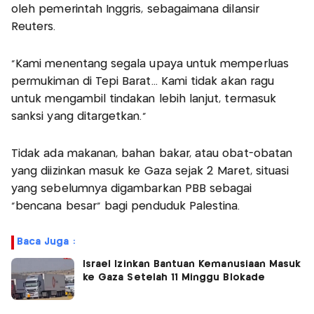
oleh pemerintah Inggris, sebagaimana dilansir
Reuters.
"Kami menentang segala upaya untuk memperluas
permukiman di Tepi Barat... Kami tidak akan ragu
untuk mengambil tindakan lebih lanjut, termasuk
sanksi yang ditargetkan."
Tidak ada makanan, bahan bakar, atau obat-obatan
yang diizinkan masuk ke Gaza sejak 2 Maret, situasi
yang sebelumnya digambarkan PBB sebagai
"bencana besar" bagi penduduk Palestina.
Baca Juga :
Israel Izinkan Bantuan Kemanusiaan Masuk
ke Gaza Setelah 11 Minggu Blokade