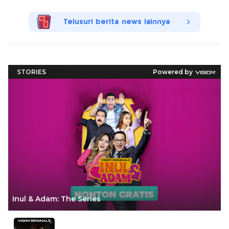
Telusuri berita news lainnya