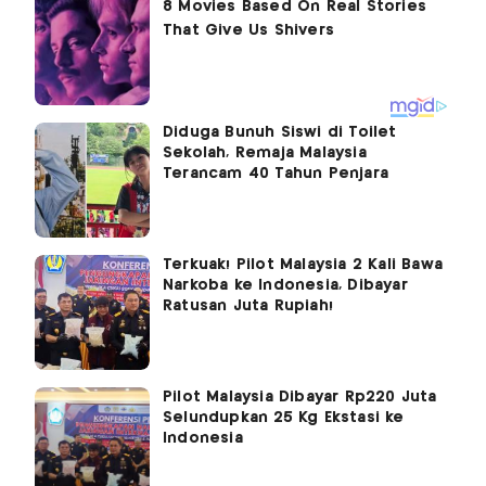
Diduga Bunuh Siswi di Toilet
Sekolah, Remaja Malaysia
Terancam 40 Tahun Penjara
Terkuak! Pilot Malaysia 2 Kali Bawa
Narkoba ke Indonesia, Dibayar
Ratusan Juta Rupiah!
Pilot Malaysia Dibayar Rp220 Juta
Selundupkan 25 Kg Ekstasi ke
Indonesia