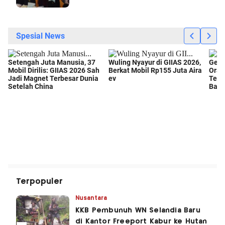
Terpopuler
Nusantara
KKB Pembunuh WN Selandia Baru
di Kantor Freeport Kabur ke Hutan