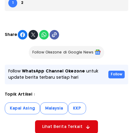
1
2
Share
Follow Okezone di Google News
Follow
WhatsApp Channel Okezone
untuk
Follow
update berita terbaru setiap hari
Topik Artikel :
Kapal Asing
Malaysia
KKP
Lihat Berita Terkait