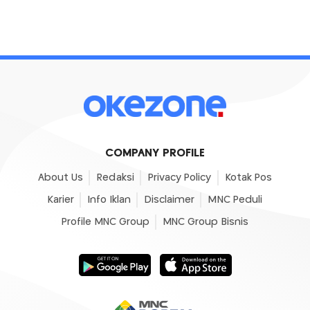
COMPANY PROFILE
About Us
Redaksi
Privacy Policy
Kotak Pos
Karier
Info Iklan
Disclaimer
MNC Peduli
Profile MNC Group
MNC Group Bisnis