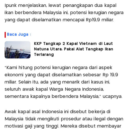
Ipunk menjelaskan, lewat penangkapan dua kapal
ikan berbendera Malaysia ini, potensi kerugian negara
yang dapat diselamatkan mencapai Rp19,9 miliar.
Baca Juga :
KKP Tangkap 2 Kapal Vietnam di Laut
Natuna Utara, Pakai Alat Tangkap Ikan
Terlarang
"Kami hitung potensi kerugian negara dari aspek
ekonomi yang dapat diselamatkan sebesar Rp 19,9
miliar. Selain itu, ada yang menarik dari kasus ini,
seluruh awak kapal Warga Negara Indonesia,
sementara kapalnya berbendera Malaysia," ucapnya.
Awak kapal asal Indonesia ini disebut bekerja di
Malaysia tidak mengikuti prosedur atau ilegal dengan
motivasi gaji yang tinggi. Mereka disebut membayar