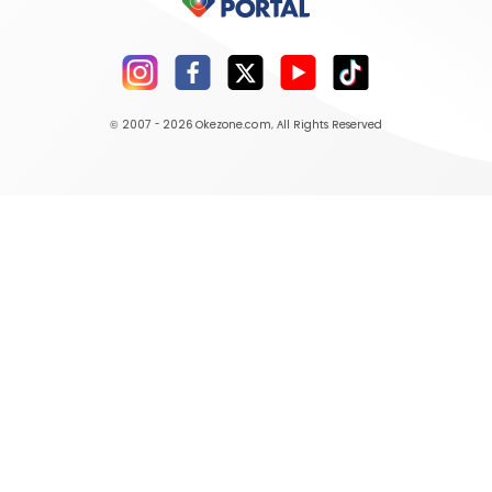
© 2007 - 2026
Okezone.com
, All Rights Reserved