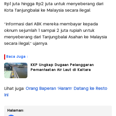
Rp1 juta hingga Rp2 juta untuk menyeberang dari
Kota Tanjungbalai ke Malaysia secara ilegal.
"Informasi dari ABK mereka membayar kepada
oknum sejumlah 1 sampai 2 juta rupiah untuk
menyeberang dari Tanjungbalai Asahan ke Malaysia
secara ilegal," ujarnya.
Baca Juga :
KKP Ungkap Dugaan Pelanggaran
Pemanfaatan Air Laut di Kaltara
Lihat juga:
Orang Baperan 'Haram' Datang ke Resto
Ini
Halaman: