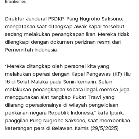
Direktur Jenderal PSDKP, Pung Nugroho Saksono,
mengatakan saat ditangkap awak kapal tersebut
sedang melakukan penangkapan ikan. Mereka tidak
dilengkapi dengan dokumen perizinan resmi dari
Pemerintah Indonesia.
"Mereka ditangkap oleh personel kita yang
melakukan operasi dengan Kapal Pengawas (KP) Hiu
16 di Selat Malaka pada Senin kemarin. Selain
melakukan penangkapan secara ilegal, mereka juga
menggunakan alat tangkap Pukat Trawl yang
dilarang operasionalnya di wilayah pengelolaan
perikanan negara Republik Indonesia," kata Ipunk,
panggilan Pung Nugroho Saksono, saat memberikan
keterangan pers di Belawan, Kamis (29/5/2025).