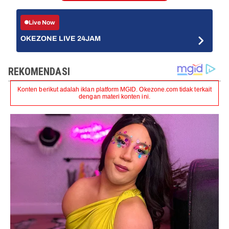
Live Now
OKEZONE LIVE 24JAM