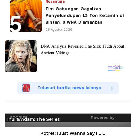
Nusantara
Tim Gabungan Gagalkan
Penyelundupan 1,3 Ton Ketamin di
Bintan, 8 WNA Diamankan
09 Agustus 2026
Telusuri berita news lainnya