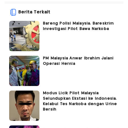
Berita Terkait
Bareng Polisi Malaysia, Bareskrim
Investigasi Pilot Bawa Narkoba
PM Malaysia Anwar Ibrahim Jalani
Operasi Hernia
Modus Licik Pilot Malaysia
Selundupkan Ekstasi ke Indonesia,
Kelabui Tes Narkoba dengan Urine
Bersih