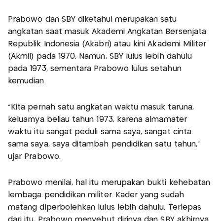
Prabowo dan SBY diketahui merupakan satu
angkatan saat masuk Akademi Angkatan Bersenjata
Republik Indonesia (Akabri) atau kini Akademi Militer
(Akmil) pada 1970. Namun, SBY lulus lebih dahulu
pada 1973, sementara Prabowo lulus setahun
kemudian.
"Kita pernah satu angkatan waktu masuk taruna,
keluarnya beliau tahun 1973, karena almamater
waktu itu sangat peduli sama saya, sangat cinta
sama saya, saya ditambah pendidikan satu tahun,"
ujar Prabowo.
Prabowo menilai, hal itu merupakan bukti kehebatan
lembaga pendidikan militer. Kader yang sudah
matang diperbolehkan lulus lebih dahulu. Terlepas
dari itu, Prabowo menyebut dirinya dan SBY akhirnya