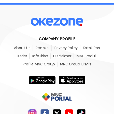
COMPANY PROFILE
About Us
Redaksi
Privacy Policy
Kotak Pos
Karier
Info Iklan
Disclaimer
MNC Peduli
Profile MNC Group
MNC Group Bisnis