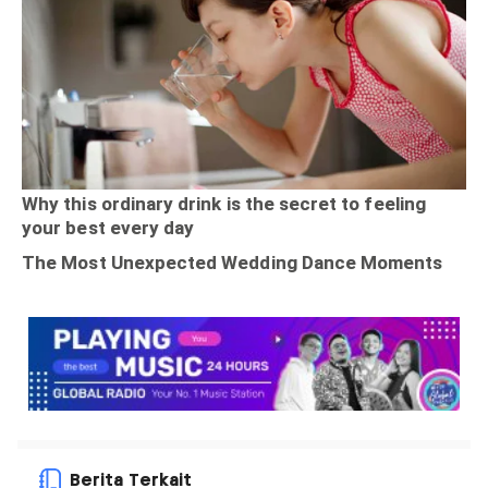
Berita Terkait