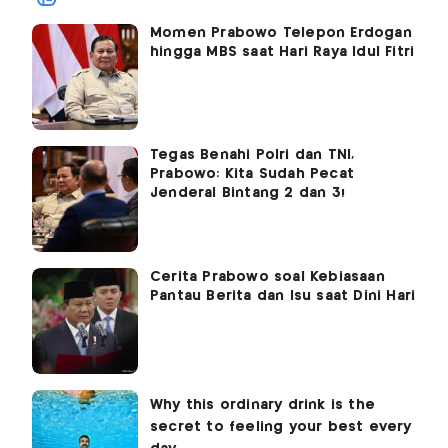
Momen Prabowo Telepon Erdogan
hingga MBS saat Hari Raya Idul Fitri
Tegas Benahi Polri dan TNI,
Prabowo: Kita Sudah Pecat
Jenderal Bintang 2 dan 3!
Cerita Prabowo soal Kebiasaan
Pantau Berita dan Isu saat Dini Hari