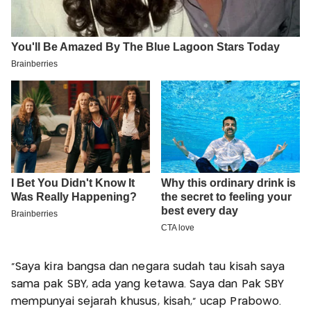
"Saya kira bangsa dan negara sudah tau kisah saya
sama pak SBY, ada yang ketawa. Saya dan Pak SBY
mempunyai sejarah khusus, kisah," ucap Prabowo.