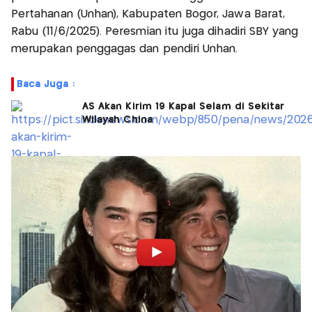
Pertahanan (Unhan), Kabupaten Bogor, Jawa Barat,
Rabu (11/6/2025). Peresmian itu juga dihadiri SBY yang
merupakan penggagas dan pendiri Unhan.
Baca Juga :
AS Akan Kirim 19 Kapal Selam di Sekitar
Wilayah China