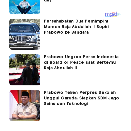
Persahabatan Dua Pemimpin!
Momen Raja Abdullah II Sopiri
Prabowo ke Bandara
Prabowo Ungkap Peran Indonesia
di Board of Peace saat Bertemu
Raja Abdullah II
Prabowo Teken Perpres Sekolah
Unggul Garuda, Siapkan SDM Jago
Sains dan Teknologi