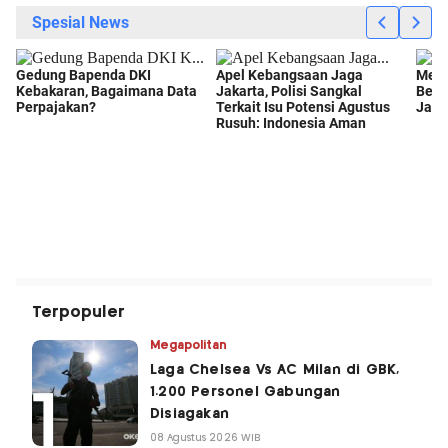
Terpopuler
Megapolitan
Laga Chelsea Vs AC Milan di GBK,
1.200 Personel Gabungan
Disiagakan
08 Agustus 2026 WIB