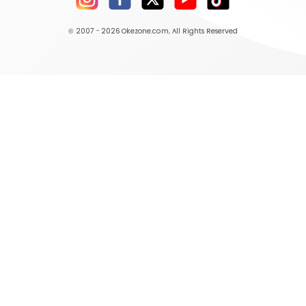
© 2007 - 2026
Okezone.com
, All Rights Reserved