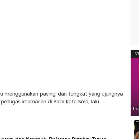
u menggunakan paving, dan tongkat yang ujungnya
 petugas keamanan di Balai Kota Solo, lalu