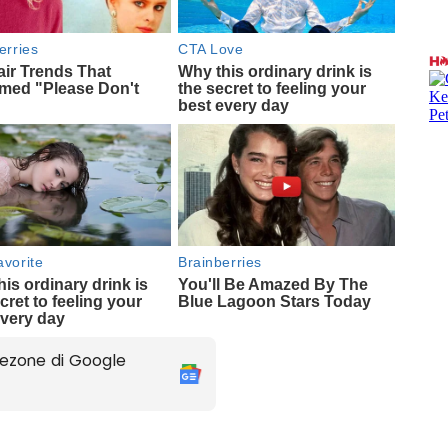
ezone di Google