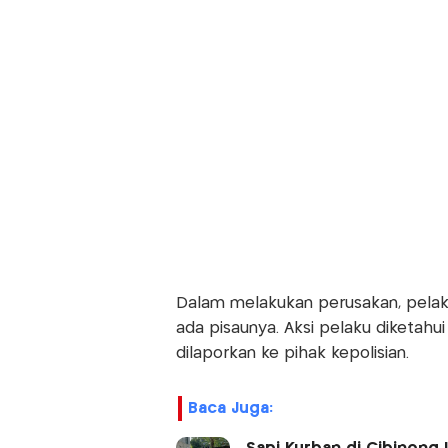
Dalam melakukan perusakan, pelak
ada pisaunya. Aksi pelaku diketahui
dilaporkan ke pihak kepolisian.
Baca Juga: