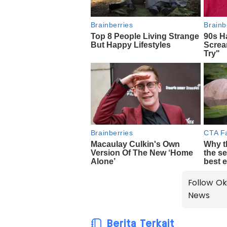
Follow Ok
News
Berita Terkait