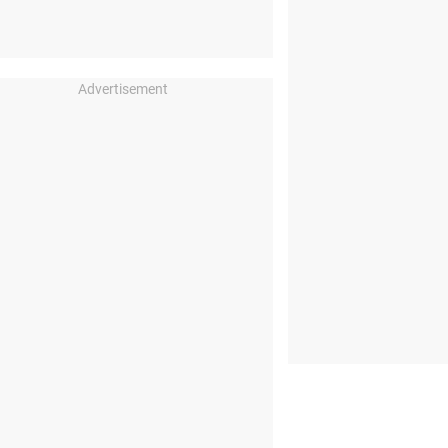
Advertisement