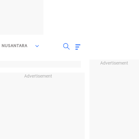
NUSANTARA
Advertisement
Advertisement