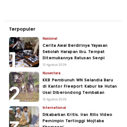
Terpopuler
Nasional
Cerita Awal Berdirinya Yayasan
Sekolah Harapan Ibu, Tempat
Ditemukannya Ratusan Senpi
10 Agustus 2026
Nusantara
KKB Pembunuh WN Selandia Baru
di Kantor Freeport Kabur ke Hutan
Usai Diberondong Tembakan
10 Agustus 2026
International
Dikabarkan Kritis, Iran Rilis Video
Pemimpin Tertinggi Mojtaba