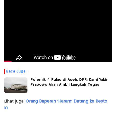
Baca Juga :
Polemik 4 Pulau di Aceh, DPR: Kami Yakin
Prabowo Akan Ambil Langkah Tegas
Lihat juga:
Orang Baperan 'Haram' Datang ke Resto
Ini