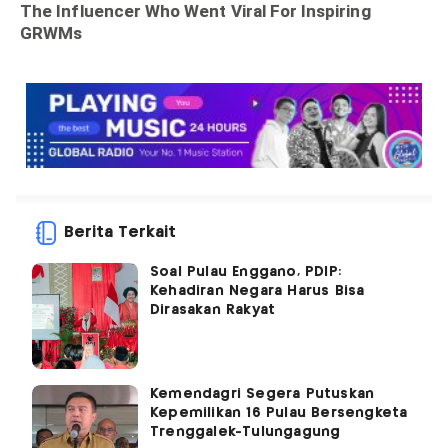
Berita Terkait
Soal Pulau Enggano, PDIP:
Kehadiran Negara Harus Bisa
Dirasakan Rakyat
Kemendagri Segera Putuskan
Kepemilikan 16 Pulau Bersengketa
Trenggalek-Tulungagung