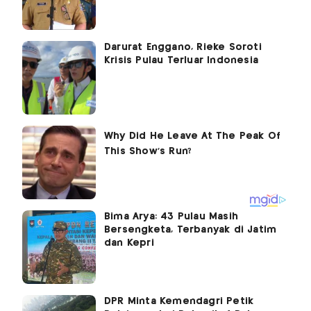
Darurat Enggano, Rieke Soroti
Krisis Pulau Terluar Indonesia
Bima Arya: 43 Pulau Masih
Bersengketa, Terbanyak di Jatim
dan Kepri
DPR Minta Kemendagri Petik