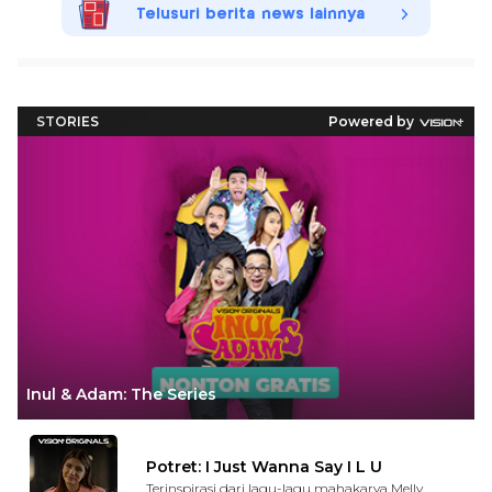
Telusuri berita news lainnya