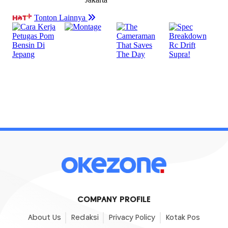
COMPANY PROFILE
About Us
Redaksi
Privacy Policy
Kotak Pos