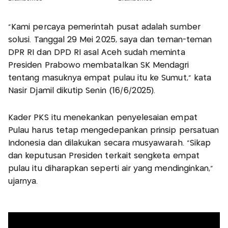
"Kami percaya pemerintah pusat adalah sumber
solusi. Tanggal 29 Mei 2025, saya dan teman-teman
DPR RI dan DPD RI asal Aceh sudah meminta
Presiden Prabowo membatalkan SK Mendagri
tentang masuknya empat pulau itu ke Sumut," kata
Nasir Djamil dikutip Senin (16/6/2025).
Kader PKS itu menekankan penyelesaian empat
Pulau harus tetap mengedepankan prinsip persatuan
Indonesia dan dilakukan secara musyawarah. "Sikap
dan keputusan Presiden terkait sengketa empat
pulau itu diharapkan seperti air yang mendinginkan,"
ujarnya.