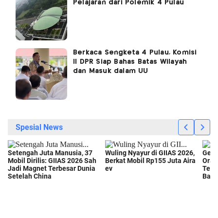
Pelajaran dari Polemik 4 Pulau
Berkaca Sengketa 4 Pulau, Komisi
II DPR Siap Bahas Batas Wilayah
dan Masuk dalam UU