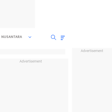
NUSANTARA
Advertisement
Advertisement