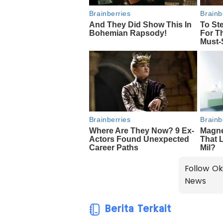
Follow Ok
News
Berita Terkait