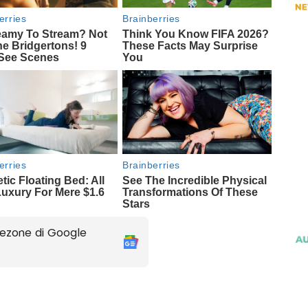
ezone di Google