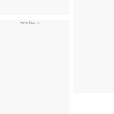
Advertisement