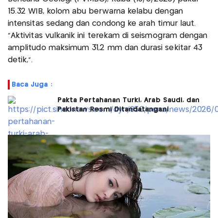
15.32 WIB, kolom abu berwarna kelabu dengan
intensitas sedang dan condong ke arah timur laut.
"Aktivitas vulkanik ini terekam di seismogram dengan
amplitudo maksimum 31,2 mm dan durasi sekitar 43
detik,".
Baca Juga :
Pakta Pertahanan Turki, Arab Saudi, dan
Pakistan Resmi Ditandatangani