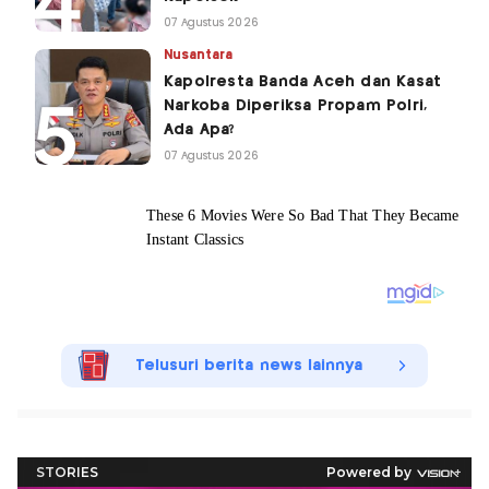
07 Agustus 2026
Nusantara
Kapolresta Banda Aceh dan Kasat
Narkoba Diperiksa Propam Polri,
Ada Apa?
07 Agustus 2026
Telusuri berita news lainnya