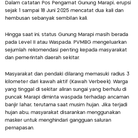
Dalam catatan Pos Pengamat Gunung Marapi, erupsi
sejak 1 sampai 18 Juni 2025 mencatat dua kali dan
hembusan sebanyak sembilan kali.
Hingga saat ini, status Gunung Marapi masih berada
pada Level II atau Waspada. PVMBG mengeluarkan
sejumlah rekomendasi penting kepada masyarakat
dan pemerintah daerah sekitar.
Masyarakat dan pendaki dilarang memasuki radius 3
kilometer dari kawah aktif (Kawah Verbeek). Warga
yang tinggal di sekitar aliran sungai yang berhulu di
puncak Marapi diminta waspada terhadap ancaman
banjir lahar, terutama saat musim hujan. Jika terjadi
hujan abu, masyarakat disarankan menggunakan
masker untuk menghindari gangguan saluran
pernapasan.