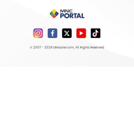
© 2007 - 2026
Okezone.com
, All Rights Reserved