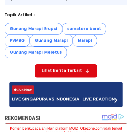
Topik Artikel :
Gunung Marapi Erupsi
sumatera barat
PVMBG
Gunung Marapi
Marapi
Gunung Marapi Meletus
Lihat Berita Terkait
Live Now
LIVE SINGAPURA VS INDONESIA | LIVE REACTION