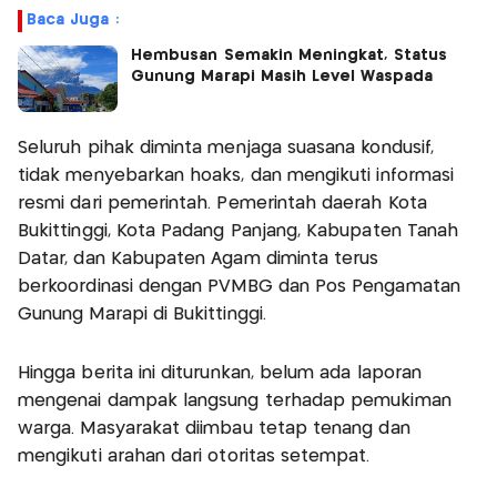
Baca Juga :
Hembusan Semakin Meningkat, Status
Gunung Marapi Masih Level Waspada
Seluruh pihak diminta menjaga suasana kondusif,
tidak menyebarkan hoaks, dan mengikuti informasi
resmi dari pemerintah. Pemerintah daerah Kota
Bukittinggi, Kota Padang Panjang, Kabupaten Tanah
Datar, dan Kabupaten Agam diminta terus
berkoordinasi dengan PVMBG dan Pos Pengamatan
Gunung Marapi di Bukittinggi.
Hingga berita ini diturunkan, belum ada laporan
mengenai dampak langsung terhadap pemukiman
warga. Masyarakat diimbau tetap tenang dan
mengikuti arahan dari otoritas setempat.