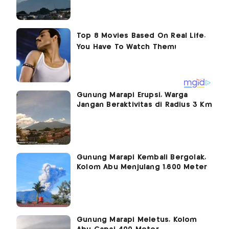
Gunung Marapi Erupsi, Warga
Jangan Beraktivitas di Radius 3 Km
Gunung Marapi Kembali Bergolak,
Kolom Abu Menjulang 1.600 Meter
Gunung Marapi Meletus, Kolom