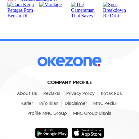
COMPANY PROFILE
About Us
Redaksi
Privacy Policy
Kotak Pos
Karier
Info Iklan
Disclaimer
MNC Peduli
Profile MNC Group
MNC Group Bisnis