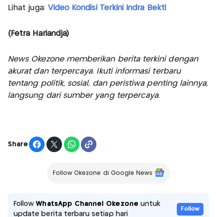
Lihat juga:
Video Kondisi Terkini Indra Bekti
(Fetra Hariandja)
News Okezone memberikan berita terkini dengan
akurat dan terpercaya. Ikuti informasi terbaru
tentang politik, sosial, dan peristiwa penting lainnya,
langsung dari sumber yang terpercaya.
Share
Follow Okezone di Google News
Follow
WhatsApp Channel Okezone
untuk
Follow
update berita terbaru setiap hari