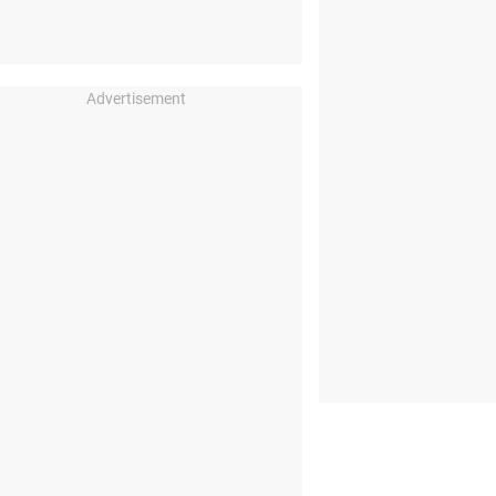
Advertisement