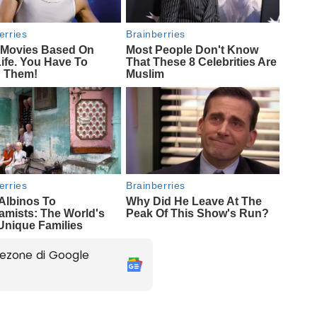
ezone di Google