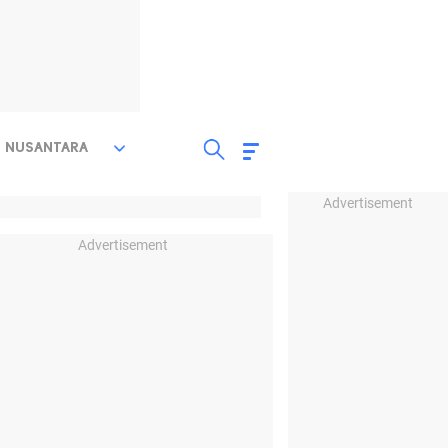
NUSANTARA
Advertisement
Advertisement