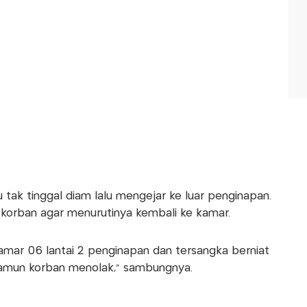
 tak tinggal diam lalu mengejar ke luar penginapan.
korban agar menurutinya kembali ke kamar.
mar 06 lantai 2 penginapan dan tersangka berniat
namun korban menolak," sambungnya.