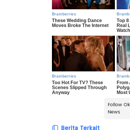
Follow Ok
News
Berita Terkait