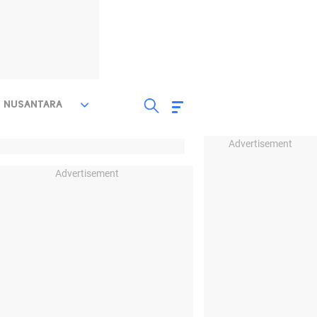
NUSANTARA
Advertisement
Advertisement