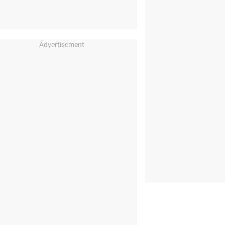
Advertisement