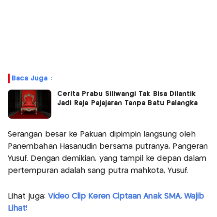
Baca Juga :
Cerita Prabu Siliwangi Tak Bisa Dilantik
Jadi Raja Pajajaran Tanpa Batu Palangka
Serangan besar ke Pakuan dipimpin langsung oleh
Panembahan Hasanudin bersama putranya, Pangeran
Yusuf. Dengan demikian, yang tampil ke depan dalam
pertempuran adalah sang putra mahkota, Yusuf.
Lihat juga:
Video Clip Keren Ciptaan Anak SMA, Wajib
Lihat!