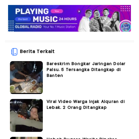
Berita Terkait
Bareskrim Bongkar Jaringan Dolar
Palsu, 5 Tersangka Ditangkap di
Banten
Viral Video Warga Injak Alquran di
Lebak, 2 Orang Ditangkap