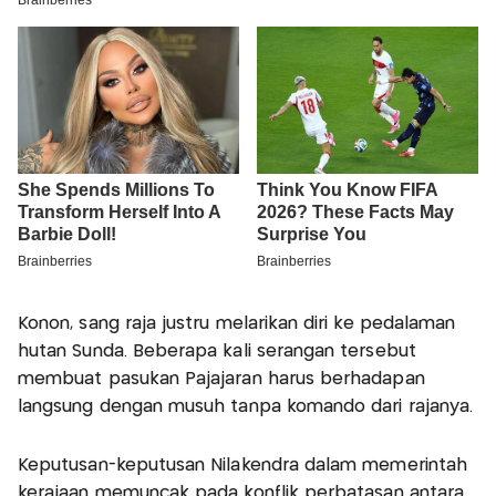
Konon, sang raja justru melarikan diri ke pedalaman
hutan Sunda. Beberapa kali serangan tersebut
membuat pasukan Pajajaran harus berhadapan
langsung dengan musuh tanpa komando dari rajanya.
Keputusan-keputusan Nilakendra dalam memerintah
kerajaan memuncak pada konflik perbatasan antara