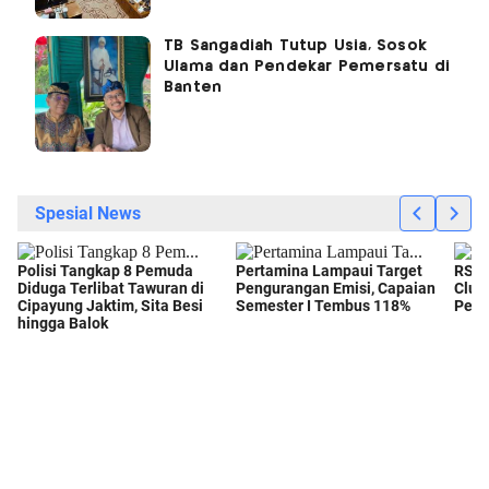
TB Sangadiah Tutup Usia, Sosok
Ulama dan Pendekar Pemersatu di
Banten