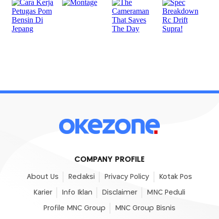
COMPANY PROFILE
About Us
Redaksi
Privacy Policy
Kotak Pos
Karier
Info Iklan
Disclaimer
MNC Peduli
Profile MNC Group
MNC Group Bisnis