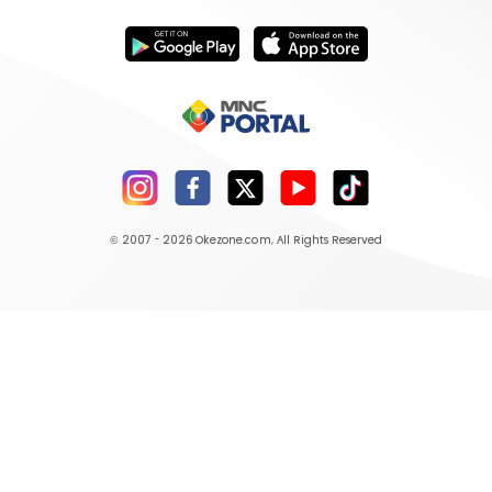
© 2007 - 2026
Okezone.com
, All Rights Reserved