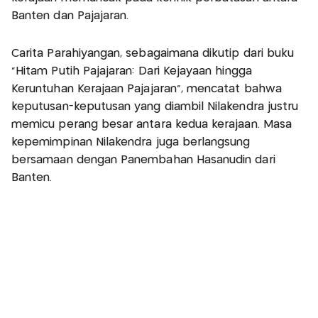
Banten dan Pajajaran.
Carita Parahiyangan, sebagaimana dikutip dari buku
"Hitam Putih Pajajaran: Dari Kejayaan hingga
Keruntuhan Kerajaan Pajajaran", mencatat bahwa
keputusan-keputusan yang diambil Nilakendra justru
memicu perang besar antara kedua kerajaan. Masa
kepemimpinan Nilakendra juga berlangsung
bersamaan dengan Panembahan Hasanudin dari
Banten.