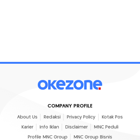
COMPANY PROFILE
About Us
Redaksi
Privacy Policy
Kotak Pos
Karier
Info Iklan
Disclaimer
MNC Peduli
Profile MNC Group
MNC Group Bisnis