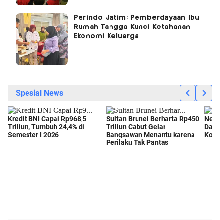
Perindo Jatim: Pemberdayaan Ibu
Rumah Tangga Kunci Ketahanan
Ekonomi Keluarga