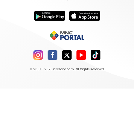
© 2007 - 2026
Okezone.com
, All Rights Reserved