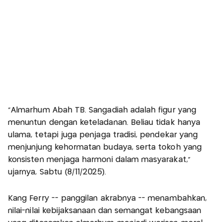
“Almarhum Abah TB. Sangadiah adalah figur yang
menuntun dengan keteladanan. Beliau tidak hanya
ulama, tetapi juga penjaga tradisi, pendekar yang
menjunjung kehormatan budaya, serta tokoh yang
konsisten menjaga harmoni dalam masyarakat,”
ujarnya, Sabtu (8/11/2025).
Kang Ferry -- panggilan akrabnya -- menambahkan,
nilai-nilai kebijaksanaan dan semangat kebangsaan