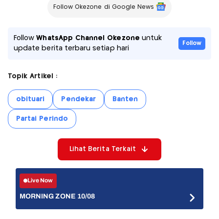
Follow Okezone di Google News
Follow
WhatsApp Channel Okezone
untuk
Follow
update berita terbaru setiap hari
Topik Artikel :
obituari
Pendekar
Banten
Partai Perindo
Lihat Berita Terkait
Live Now
MORNING ZONE 10/08