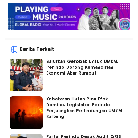
Berita Terkait
Salurkan Gerobak untuk UMKM,
Perindo Dorong Kemandirian
Ekonomi Akar Rumput
Kebakaran Hutan Picu Efek
Domino, Legislator Perindo
Perjuangkan Perlindungan UMKM
Kalteng
Partai Perindo Desak Audit QRIS