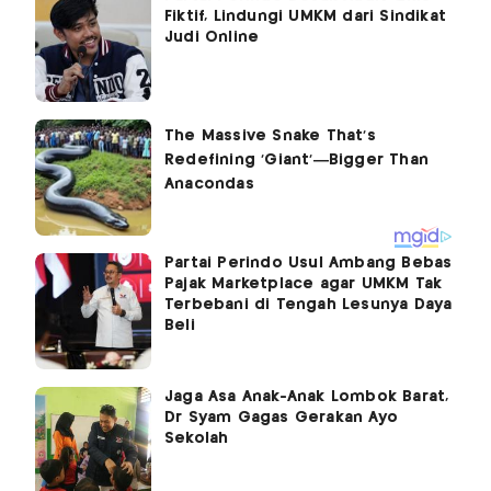
Fiktif, Lindungi UMKM dari Sindikat
Judi Online
Partai Perindo Usul Ambang Bebas
Pajak Marketplace agar UMKM Tak
Terbebani di Tengah Lesunya Daya
Beli
Jaga Asa Anak-Anak Lombok Barat,
Dr Syam Gagas Gerakan Ayo
Sekolah