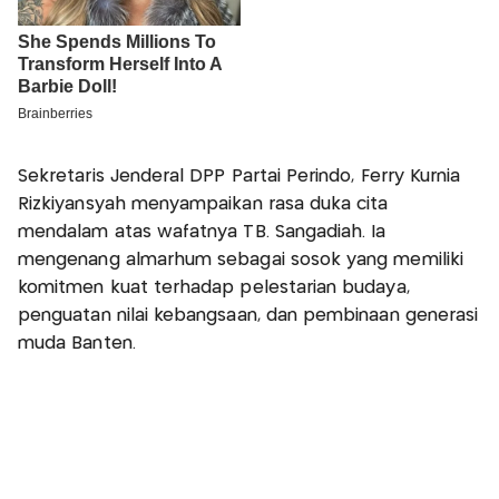
Sekretaris Jenderal DPP Partai Perindo, Ferry Kurnia
Rizkiyansyah menyampaikan rasa duka cita
mendalam atas wafatnya TB. Sangadiah. Ia
mengenang almarhum sebagai sosok yang memiliki
komitmen kuat terhadap pelestarian budaya,
penguatan nilai kebangsaan, dan pembinaan generasi
muda Banten.