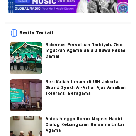
Berita Terkait
Rakernas Persatuan Tarbiyah, Oso
Ingatkan Agama Selalu Bawa Pesan
Damai
Beri Kuliah Umum di UIN Jakarta,
Grand Syekh Al-Azhar Ajak Amalkan
Toleransi Beragama
Anies hingga Romo Magnis Hadiri
Dialog Kebangsaan Bersama Lintas
Agama