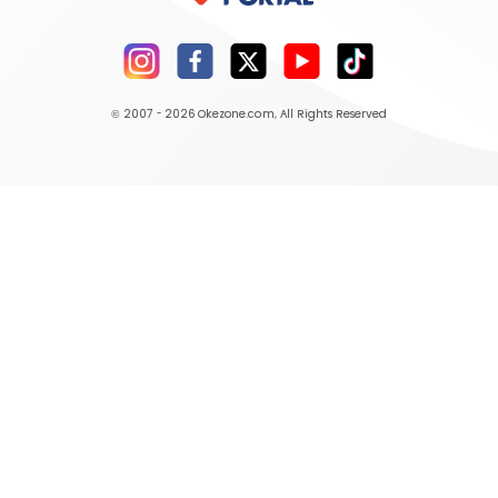
© 2007 - 2026
Okezone.com
, All Rights Reserved