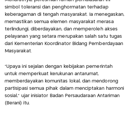
simbol toleransi dan penghormatan terhadap
keberagaman di tengah masyarakat. Ia menegaskan,
memastikan semua elemen masyarakat merasa
terlindungi, diberdayakan, dan memperoleh akses
pelayanan yang setara merupakan salah satu tugas
dari Kementerian Koordinator Bidang Pemberdayaan
Masyarakat.
“Upaya ini sejalan dengan kebijakan pemerintah
untuk memperkuat kerukunan antarumat,
memberdayakan komunitas lokal, dan mendorong
partisipasi semua pihak dalam menciptakan harmoni
sosial,” ujar inisiator Badan Persaudaraan Antariman
(Berani) itu.