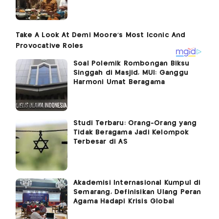
Soal Polemik Rombongan Biksu
Singgah di Masjid, MUI: Ganggu
Harmoni Umat Beragama
Studi Terbaru: Orang-Orang yang
Tidak Beragama Jadi Kelompok
Terbesar di AS
Akademisi Internasional Kumpul di
Semarang, Definisikan Ulang Peran
Agama Hadapi Krisis Global