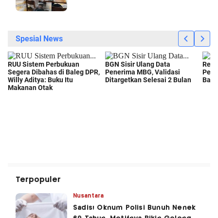
Terpopuler
Nusantara
Sadis! Oknum Polisi Bunuh Nenek