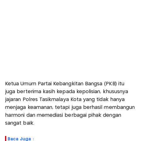
Ketua Umum Partai Kebangkitan Bangsa (PKB) itu
juga berterima kasih kepada kepolisian, khususnya
jajaran Polres Tasikmalaya Kota yang tidak hanya
menjaga keamanan, tetapi juga berhasil membangun
harmoni dan memediasi berbagai pihak dengan
sangat baik.
Baca Juga :