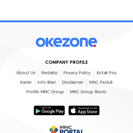
COMPANY PROFILE
About Us
Redaksi
Privacy Policy
Kotak Pos
Karier
Info Iklan
Disclaimer
MNC Peduli
Profile MNC Group
MNC Group Bisnis